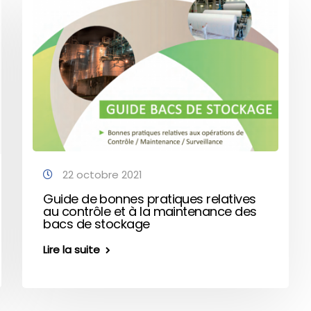
22 octobre 2021
Guide de bonnes pratiques relatives
au contrôle et à la maintenance des
bacs de stockage
Lire la suite