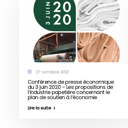
27 octobre 2021
Conférence de presse économique
du 3 juin 2020 – Les propositions de
l’industrie papetière concernant le
plan de soutien à l’économie
Lire la suite