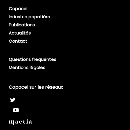
Copacel
Industrie papetière
Publications
Actualités
Contact
Questions fréquentes
Mentions légales
Copacel sur les réseaux