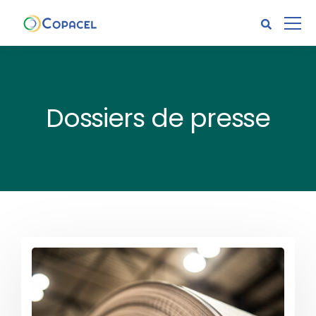
Dossiers de presse