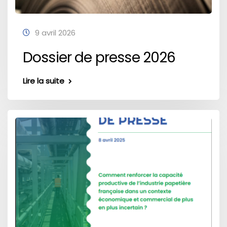
9 avril 2026
Dossier de presse 2026
Lire la suite