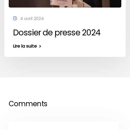
4 avril 2024
Dossier de presse 2024
Lire la suite
Comments