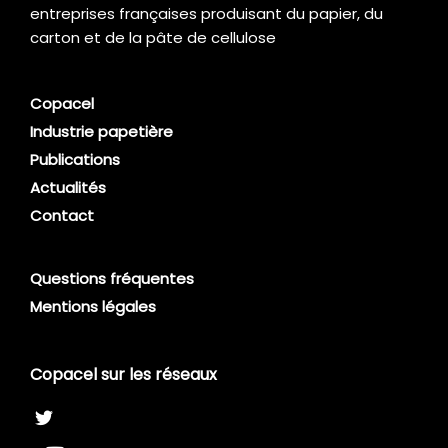
entreprises françaises produisant du papier, du
carton et de la pâte de cellulose
Copacel
Industrie papetière
Publications
Actualités
Contact
Questions fréquentes
Mentions légales
Copacel sur les réseaux