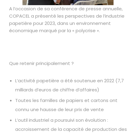
A l’occasion de sa conférence de presse annuelle,
COPACEL a présenté les perspectives de l’industrie
papetière pour 2023, dans un environnement
économique marqué par la « polycrise ».
Que retenir principalement ?
L’activité papetière a été soutenue en 2022 (7,7
milliards d’euros de chiffre d’affaires)
Toutes les familles de papiers et cartons ont
connu une hausse de leur prix de vente
L’outil industriel a poursuivi son évolution :
accroissement de la capacité de production des