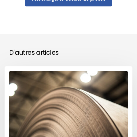
D'autres articles