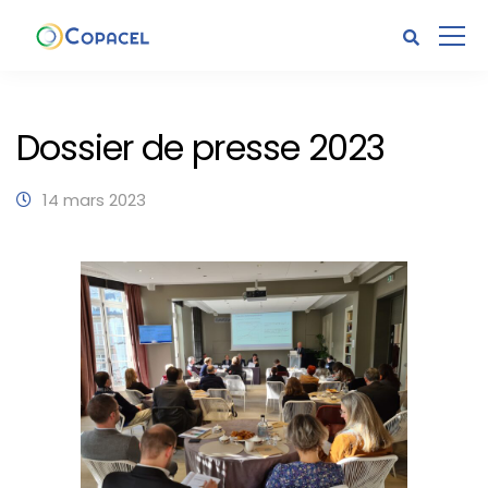
Dossier de presse 2023
14 mars 2023