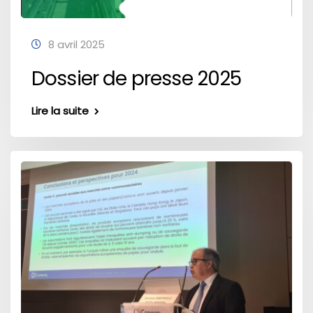
8 avril 2025
Dossier de presse 2025
Lire la suite