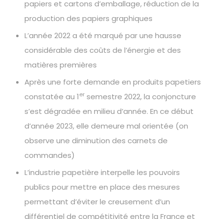
papiers et cartons d’emballage, réduction de la
production des papiers graphiques
L’année 2022 a été marqué par une hausse
considérable des coûts de l’énergie et des
matières premières
Après une forte demande en produits papetiers
er
constatée au 1
semestre 2022, la conjoncture
s’est dégradée en milieu d’année. En ce début
d’année 2023, elle demeure mal orientée (on
observe une diminution des carnets de
commandes)
L’industrie papetière interpelle les pouvoirs
publics pour mettre en place des mesures
permettant d’éviter le creusement d’un
différentiel de compétitivité entre la France et