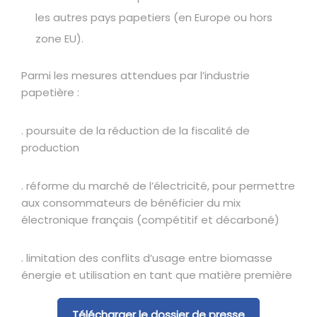
les autres pays papetiers (en Europe ou hors
zone EU).
Parmi les mesures attendues par l’industrie
papetière :
. poursuite de la réduction de la fiscalité de
production
. réforme du marché de l’électricité, pour permettre
aux consommateurs de bénéficier du mix
électronique français (compétitif et décarboné)
. limitation des conflits d’usage entre biomasse
énergie et utilisation en tant que matière première
Télécharger le dossier de presse