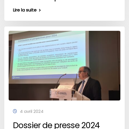
Lire la suite
4 avril 2024
Dossier de presse 2024