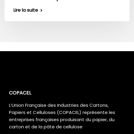
Lire la suite
COPACEL
L’Union Française des Industries des Cartons,
Papiers et Celluloses (COPACEL) représente les
entreprises françaises produisant du papier, du
carton et de la pâte de cellulose