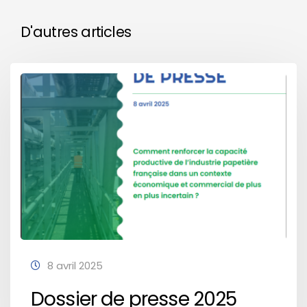
D'autres articles
8 avril 2025
Dossier de presse 2025