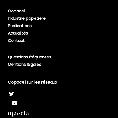
Copacel
Industrie papetière
Publications
Actualités
Contact
Questions fréquentes
Mentions légales
Copacel sur les réseaux