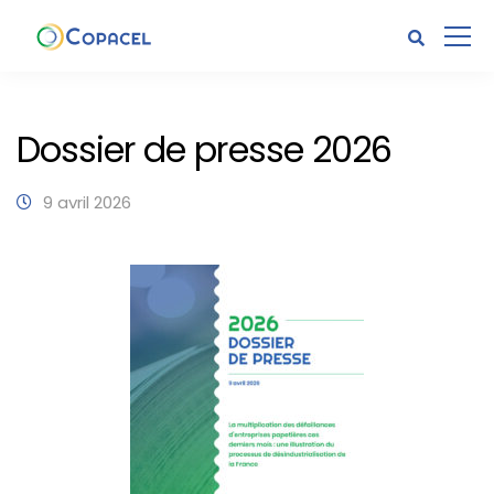
Dossier de presse 2026
9 avril 2026