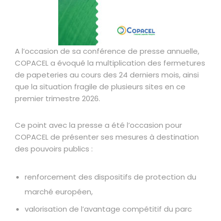
A l’occasion de sa conférence de presse annuelle,
COPACEL a évoqué la multiplication des fermetures
de papeteries au cours des 24 derniers mois, ainsi
que la situation fragile de plusieurs sites en ce
premier trimestre 2026.
Ce point avec la presse a été l’occasion pour
COPACEL de présenter ses mesures à destination
des pouvoirs publics :
renforcement des dispositifs de protection du
marché européen,
valorisation de l’avantage compétitif du parc