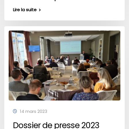
Lire la suite
14 mars 2023
Dossier de presse 2023