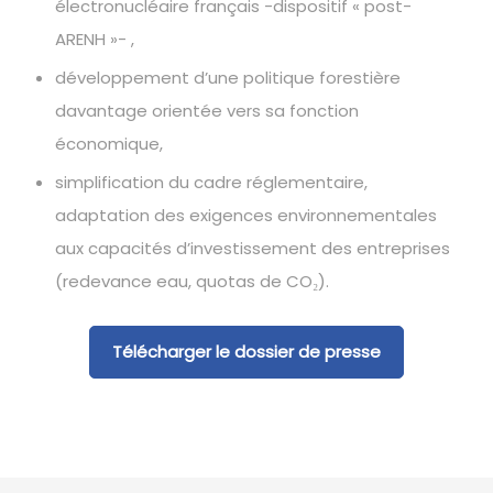
électronucléaire français -dispositif « post-
ARENH »- ,
développement d’une politique forestière
davantage orientée vers sa fonction
économique,
simplification du cadre réglementaire,
adaptation des exigences environnementales
aux capacités d’investissement des entreprises
(redevance eau, quotas de CO₂).
Télécharger le dossier de presse