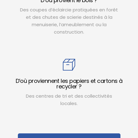
D’où provient le bois ?
Des coupes d’éclaircie pratiquées en forêt
et des chutes de scierie destinés à la
menuiserie, l’ameublement ou la
construction.
D’où proviennent les papiers et cartons à
recycler ?
Des centres de tri et des collectivités
locales.