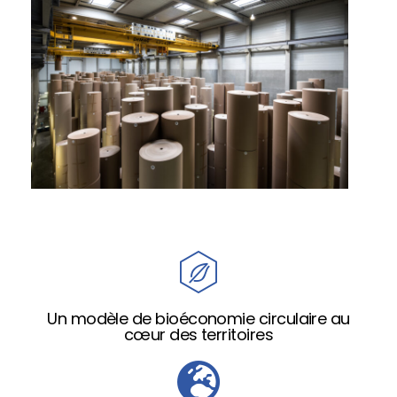
Un modèle de bioéconomie circulaire au
cœur des territoires