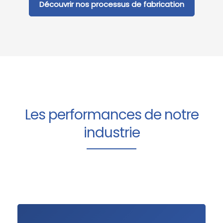
Découvrir nos processus de fabrication
Les performances de notre
industrie