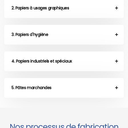
2. Papiers à usages graphiques
3. Papiers d'hygiène
4. Papiers industriels et spéciaux
5. Pâtes marchandes
Nos processus de fabrication