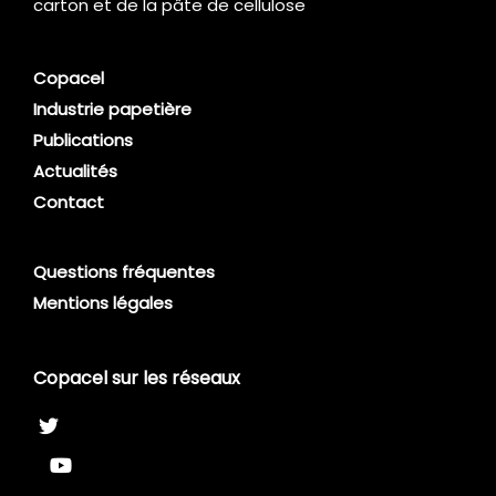
carton et de la pâte de cellulose
Copacel
Industrie papetière
Publications
Actualités
Contact
Questions fréquentes
Mentions légales
Copacel sur les réseaux