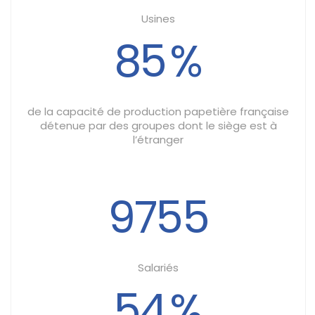
Usines
85
%
de la capacité de production papetière française
détenue par des groupes dont le siège est à
l’étranger
9755
Salariés
54
%