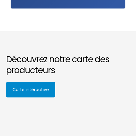
Découvrez notre carte des
producteurs
Carte intéractive