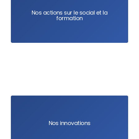
Nos actions sur le social et la
formation
Nos innovations