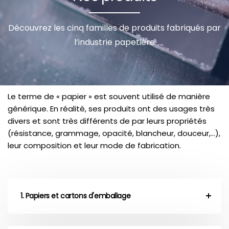
Découvrez les cinq familles de produits fabriqués par
l’industrie papetière
Le terme de « papier » est souvent utilisé de manière
générique. En réalité, ses produits ont des usages très
divers et sont très différents de par leurs propriétés
(résistance, grammage, opacité, blancheur, douceur,…),
leur composition et leur mode de fabrication.
1. Papiers et cartons d'emballage