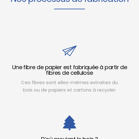
Une fibre de papier est fabriquée à partir de
fibres de cellulose
Ces fibres sont elles-mêmes extraites du
bois ou de papiers et cartons à recycler.