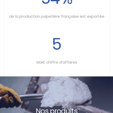
de la production papetière française est exportée
5
Md€ chiffre d’affaires
Nos produits