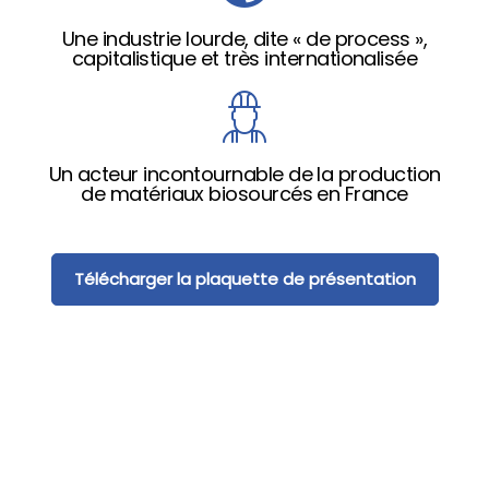
Une industrie lourde, dite « de process »,
capitalistique et très internationalisée
Un acteur incontournable de la production
de matériaux biosourcés en France
Télécharger la plaquette de présentation