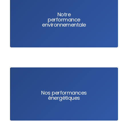
Notre
performance
environnementale
Nos performances
énergétiques