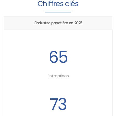
Chiffres clés
L'industrie papetière en 2025
65
Entreprises
73