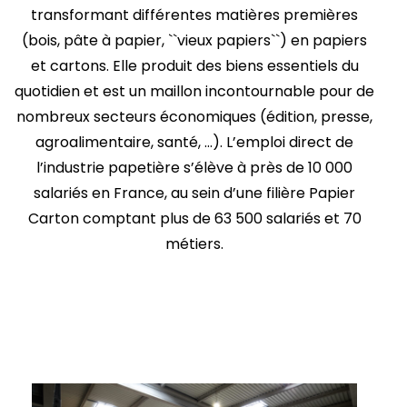
transformant différentes matières premières
(bois, pâte à papier, ``vieux papiers``) en papiers
et cartons. Elle produit des biens essentiels du
quotidien et est un maillon incontournable pour de
nombreux secteurs économiques (édition, presse,
agroalimentaire, santé, …).
L’emploi direct de
l’industrie papetière s’élève à près de 10 000
salariés en France, au sein d’une filière Papier
Carton comptant plus de 63 500 salariés et 70
métiers.