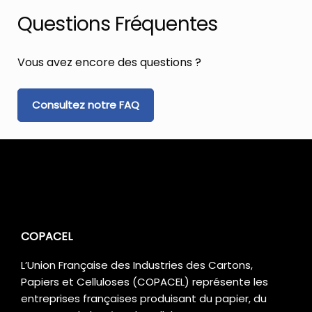
Questions Fréquentes
Vous avez encore des questions ?
Consultez notre FAQ
COPACEL
L’Union Française des Industries des Cartons,
Papiers et Celluloses (COPACEL) représente les
entreprises françaises produisant du papier, du