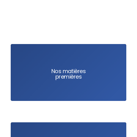
Nos matières
premières