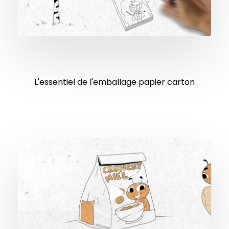
L'essentiel de l'emballage papier carton