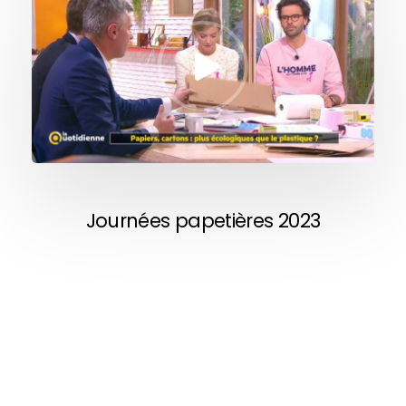
Journées papetières 2023