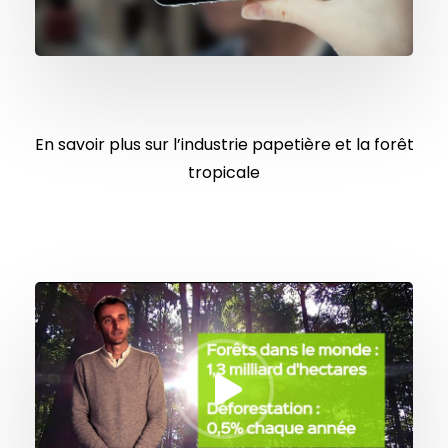
En savoir plus sur l’industrie papetière et la forêt
tropicale