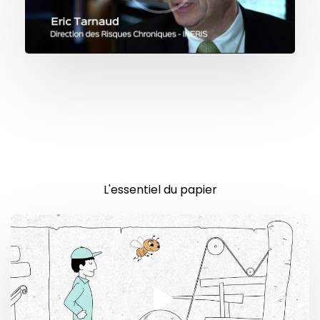
L'essentiel du papier