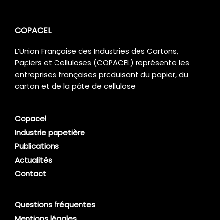
COPACEL
L’Union Française des Industries des Cartons,
Papiers et Celluloses (COPACEL) représente les
entreprises françaises produisant du papier, du
carton et de la pâte de cellulose
Copacel
Industrie papetière
Publications
Actualités
Contact
Questions fréquentes
Mentions légales