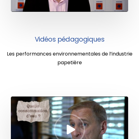
Vidéos pédagogiques
Les performances environnementales de l’industrie
papetière