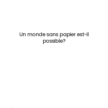
Un monde sans papier est-il
possible?