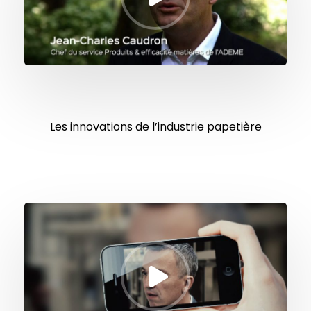
Les innovations de l’industrie papetière