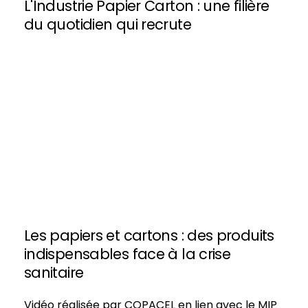
L'Industrie Papier Carton : une filière
du quotidien qui recrute
Les papiers et cartons : des produits
indispensables face à la crise
sanitaire
Vidéo réalisée par COPACEL en lien avec le MIP