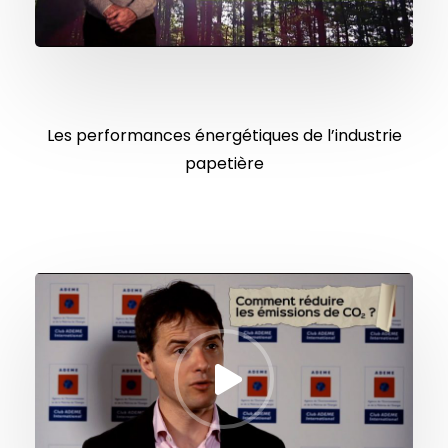
Les performances énergétiques de l’industrie
papetière