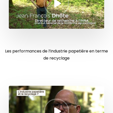
Les performances de l’industrie papetière en terme
de recyclage