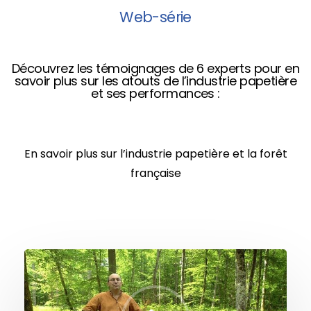
Web-série
Découvrez les témoignages de 6 experts pour en
savoir plus sur les atouts de l’industrie papetière
et ses performances :
En savoir plus sur l’industrie papetière et la forêt
française