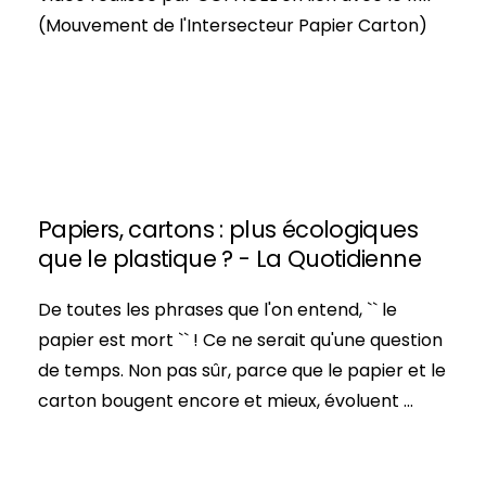
(Mouvement de l'Intersecteur Papier Carton)
Papiers, cartons : plus écologiques
que le plastique ? - La Quotidienne
De toutes les phrases que l'on entend, `` le
papier est mort `` ! Ce ne serait qu'une question
de temps. Non pas sûr, parce que le papier et le
carton bougent encore et mieux, évoluent ...