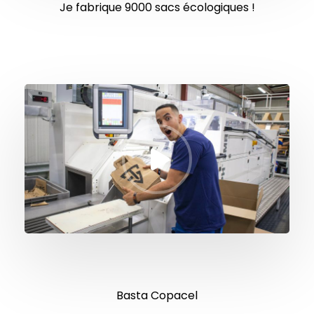
Je fabrique 9000 sacs écologiques !
Basta Copacel