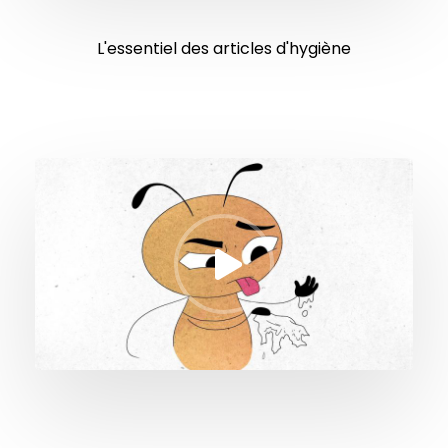
L'essentiel des articles d'hygiène