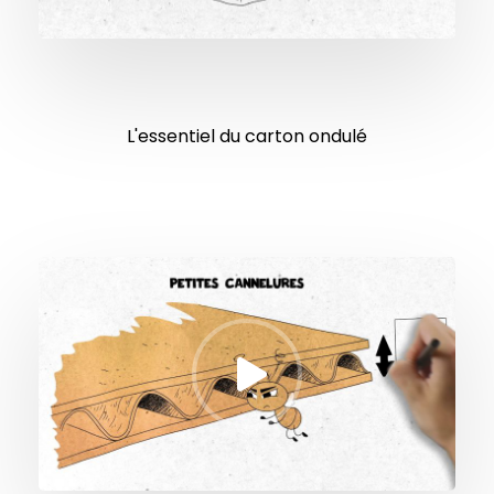
L'essentiel du carton ondulé