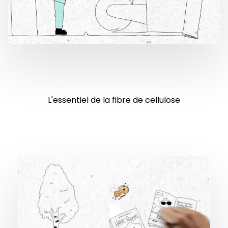
L'essentiel de la fibre de cellulose