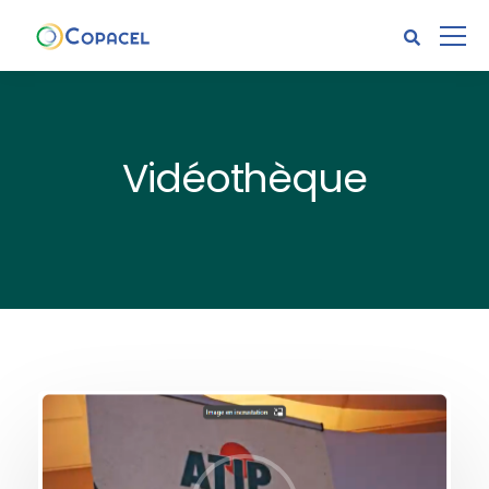
Vidéothèque