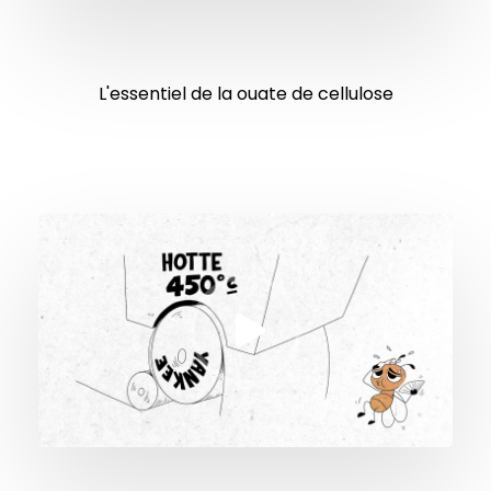
L'essentiel de la ouate de cellulose