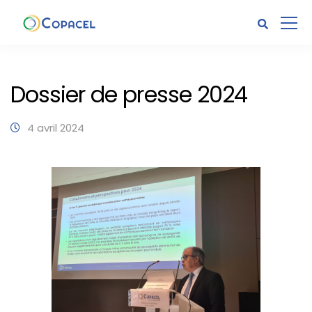
Dossier de presse 2024
4 avril 2024