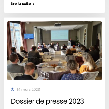
Lire la suite
14 mars 2023
Dossier de presse 2023