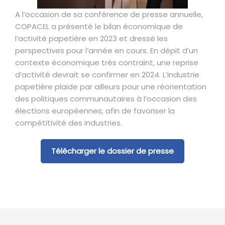
A l’occasion de sa conférence de presse annuelle,
COPACEL a présenté le bilan économique de
l’activité papetière en 2023 et dressé les
perspectives pour l’année en cours. En dépit d’un
contexte économique très contraint, une reprise
d’activité devrait se confirmer en 2024. L’industrie
papetière plaide par ailleurs pour une réorientation
des politiques communautaires à l’occasion des
élections européennes, afin de favoriser la
compétitivité des industries.
Télécharger le dossier de presse