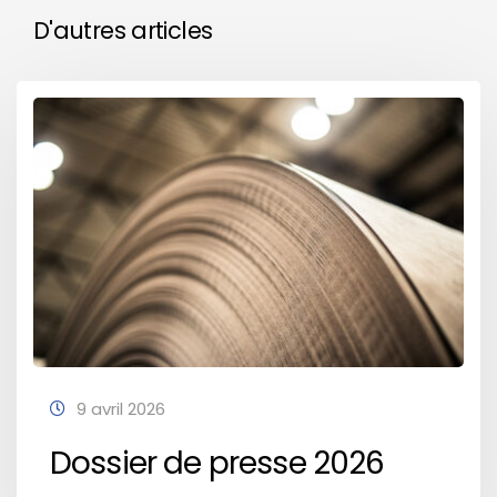
D'autres articles
9 avril 2026
Dossier de presse 2026