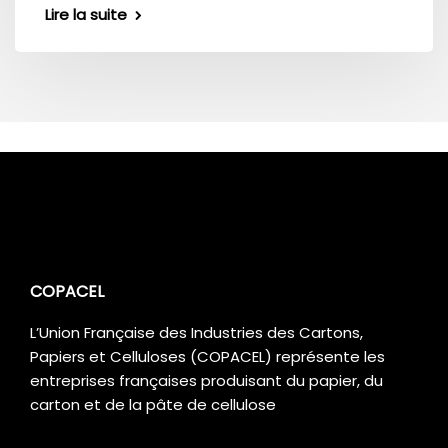
Lire la suite
COPACEL
L’Union Française des Industries des Cartons,
Papiers et Celluloses (COPACEL) représente les
entreprises françaises produisant du papier, du
carton et de la pâte de cellulose