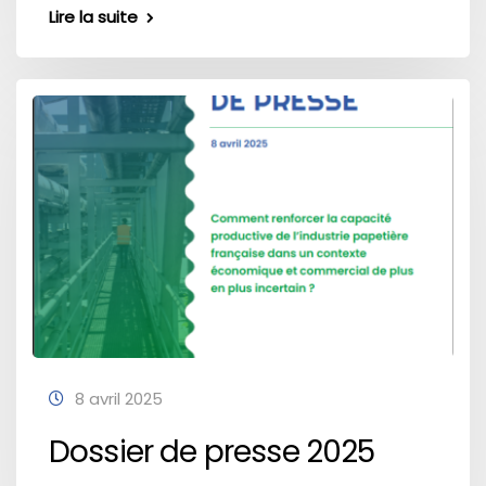
Lire la suite
8 avril 2025
Dossier de presse 2025