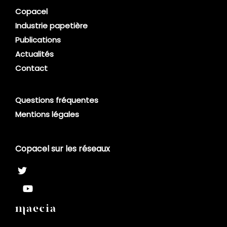
Copacel
Industrie papetière
Publications
Actualités
Contact
Questions fréquentes
Mentions légales
Copacel sur les réseaux