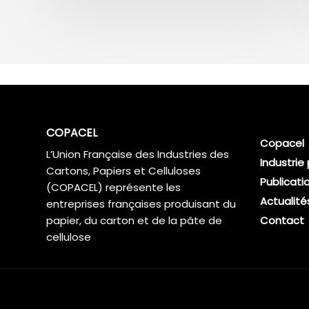
COPACEL
Copacel
L’Union Française des Industries des
Industrie
Cartons, Papiers et Celluloses
Publicati
(COPACEL) représente les
Actualité
entreprises françaises produisant du
papier, du carton et de la pâte de
Contact
cellulose