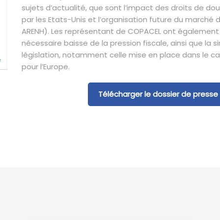
sujets d’actualité, que sont l’impact des droits de d
par les Etats-Unis et l’organisation future du marché de
ARENH). Les représentant de COPACEL ont également
nécessaire baisse de la pression fiscale, ainsi que la si
législation, notamment celle mise en place dans le c
pour l’Europe.
Télécharger le dossier de presse