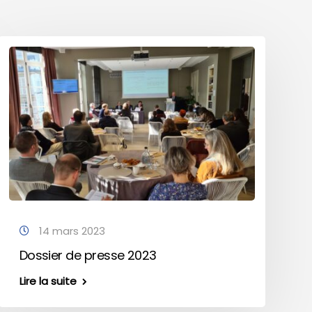
14 mars 2023
Dossier de presse 2023
Lire la suite