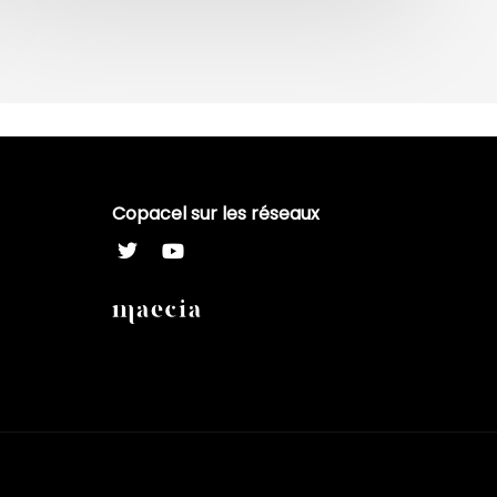
Copacel sur les réseaux