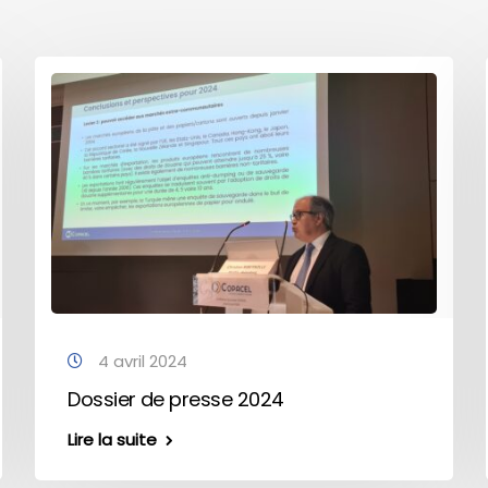
4 avril 2024
Dossier de presse 2024
Lire la suite