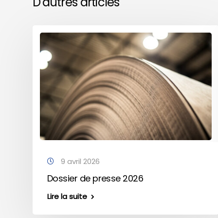
D'autres articles
9 avril 2026
Dossier de presse 2026
Lire la suite