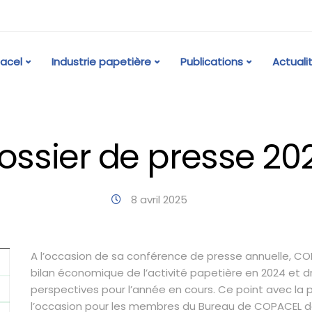
acel
Industrie papetière
Publications
Actuali
ossier de presse 20
8 avril 2025
A l’occasion de sa conférence de presse annuelle, CO
bilan économique de l’activité papetière en 2024 et d
perspectives pour l’année en cours. Ce point avec la 
l’occasion pour les membres du Bureau de COPACEL d