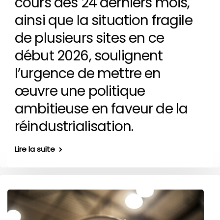
cours des 24 derniers mois,
ainsi que la situation fragile
de plusieurs sites en ce
début 2026, soulignent
l’urgence de mettre en
œuvre une politique
ambitieuse en faveur de la
réindustrialisation.
Lire la suite