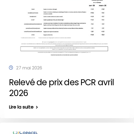
27 mai 2026
Relevé de prix des PCR avril
2026
Lire la suite