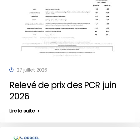
27 juillet 2026
Relevé de prix des PCR juin
2026
Lire la suite