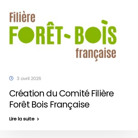
3 avril 2026
Création du Comité Filière
Forêt Bois Française
Lire la suite