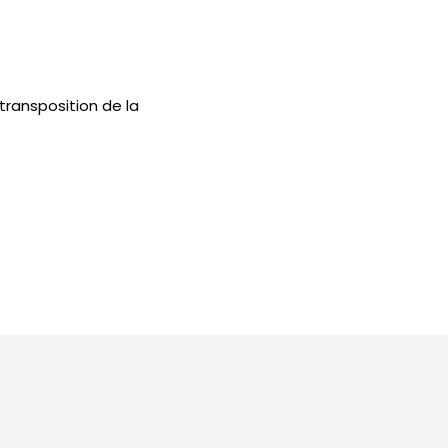
 transposition de la