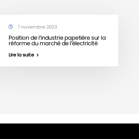
7 novembre 2023
Position de l’industrie papetière sur la
réforme du marché de l’électricité
Lire la suite