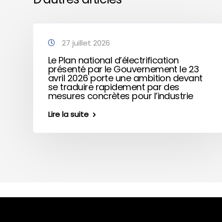
27 juillet 2026
Le Plan national d’électrification
présenté par le Gouvernement le 23
avril 2026 porte une ambition devant
se traduire rapidement par des
mesures concrètes pour l’industrie
Lire la suite