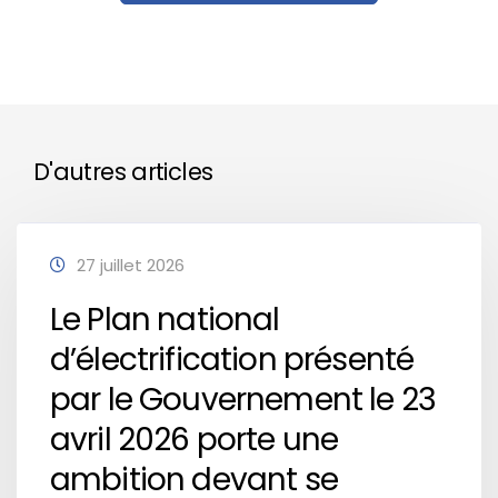
D'autres articles
27 juillet 2026
Le Plan national
d’électrification présenté
par le Gouvernement le 23
avril 2026 porte une
ambition devant se