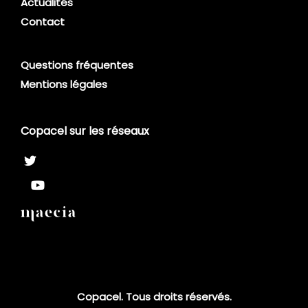
Actualités
Contact
Questions fréquentes
Mentions légales
Copacel sur les réseaux
Copacel. Tous droits réservés.