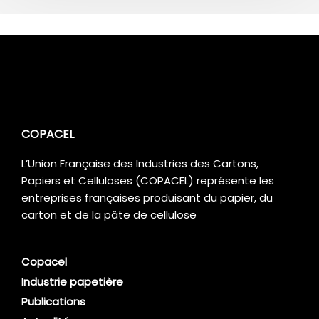
COPACEL
L’Union Française des Industries des Cartons,
Papiers et Celluloses (COPACEL) représente les
entreprises françaises produisant du papier, du
carton et de la pâte de cellulose
Copacel
Industrie papetière
Publications