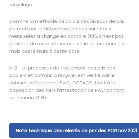
recyclage.
Comme la méthode de calcul des niveaux de prix
permettant la détermination des variations
mensuelles a changé en octobre 2016, il n’est pas
possible de reconstituer une série de prix pour les
mois postérieurs à cette date.
N. B. : Le processus de traitement des prix des
papiers et cartons à recycler est vérifié par le
cabinet indépendant PwC. COPACEL tient à la
disposition des tiers l’attestation de PwC portant
sur l’année 2020.
Note technique des relevés de prix des PCR nov 2021