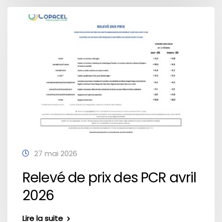
27 mai 2026
Relevé de prix des PCR avril
2026
Lire la suite