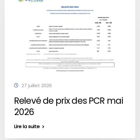
27 juillet 2026
Relevé de prix des PCR mai
2026
Lire la suite