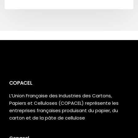
COPACEL
L’Union Française des Industries des Cartons,
Papiers et Celluloses (COPACEL) représente les
entreprises françaises produisant du papier, du
carton et de la pâte de cellulose