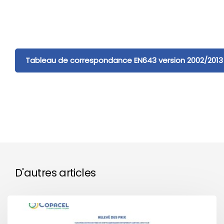
Tableau de correspondance EN643 version 2002/2013
D'autres articles