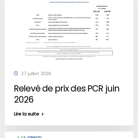
27 juillet 2026
Relevé de prix des PCR juin
2026
Lire la suite