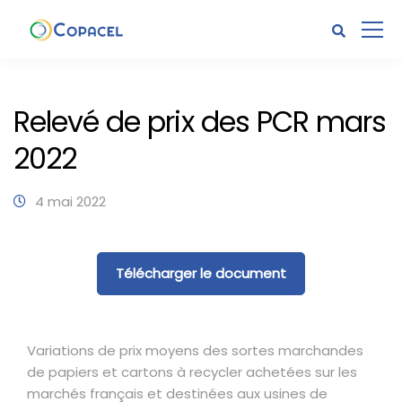
Relevé de prix des PCR mars
2022
4 mai 2022
Télécharger le document
Variations de prix moyens des sortes marchandes
de papiers et cartons à recycler achetées sur les
marchés français et destinées aux usines de