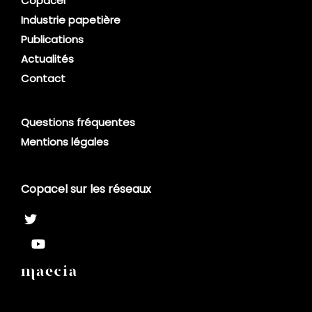
Copacel
Industrie papetière
Publications
Actualités
Contact
Questions fréquentes
Mentions légales
Copacel sur les réseaux