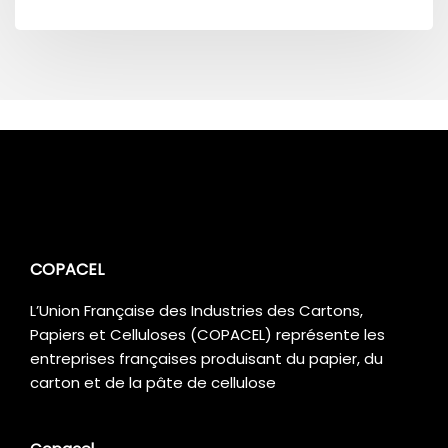
COPACEL
L’Union Française des Industries des Cartons,
Papiers et Celluloses (COPACEL) représente les
entreprises françaises produisant du papier, du
carton et de la pâte de cellulose