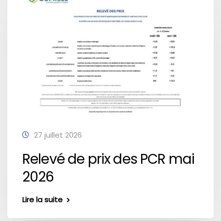
27 juillet 2026
Relevé de prix des PCR mai
2026
Lire la suite