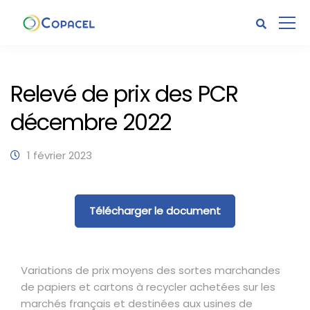
Relevé de prix des PCR
décembre 2022
1 février 2023
Télécharger le document
Variations de prix moyens des sortes marchandes
de papiers et cartons à recycler achetées sur les
marchés français et destinées aux usines de