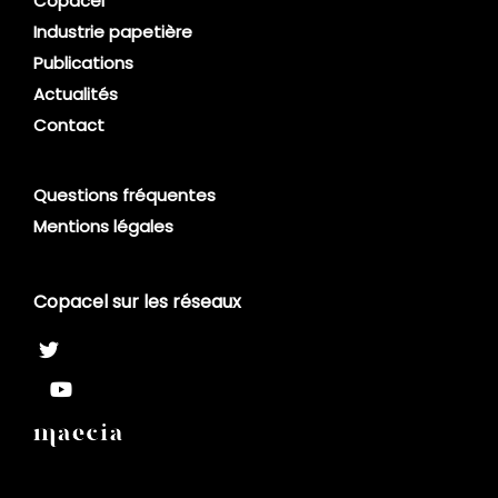
Copacel
Industrie papetière
Publications
Actualités
Contact
Questions fréquentes
Mentions légales
Copacel sur les réseaux