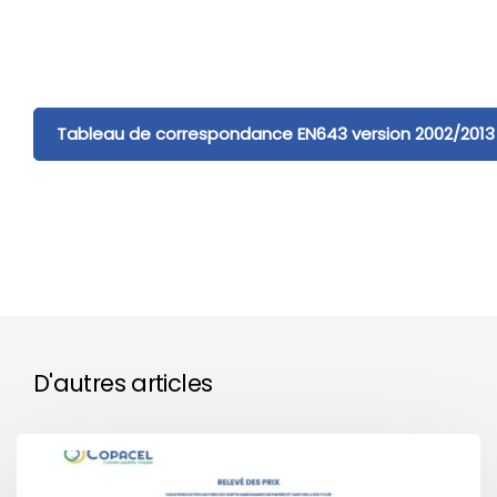
Tableau de correspondance EN643 version 2002/2013
D'autres articles