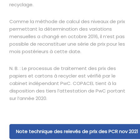
recyclage.
Comme la méthode de calcul des niveaux de prix
permettant la détermination des variations
mensuelles a changé en octobre 2016, il n’est pas
possible de reconstituer une série de prix pour les
mois postérieurs à cette date.
N. B. : Le processus de traitement des prix des
papiers et cartons à recycler est vérifié par le
cabinet indépendant PwC. COPACEL tient à la
disposition des tiers l’attestation de PwC portant
sur l’année 2020.
Note technique des relevés de prix des PCR nov 2021