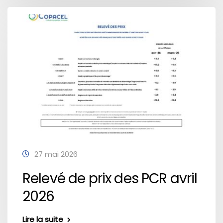
27 mai 2026
Relevé de prix des PCR avril
2026
Lire la suite