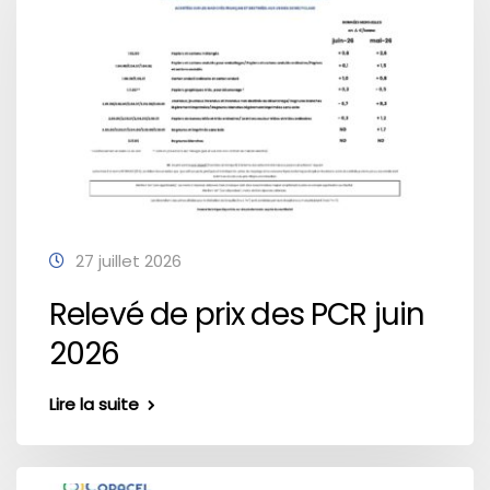
27 juillet 2026
Relevé de prix des PCR juin
2026
Lire la suite