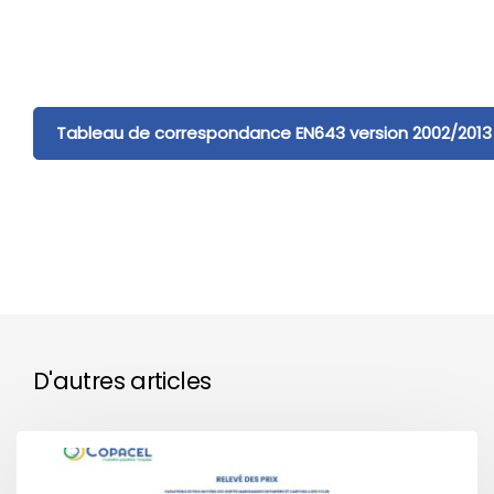
Tableau de correspondance EN643 version 2002/2013
D'autres articles