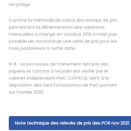
recyclage.
Comme la méthode de calcul des niveaux de prix
permettant la détermination des variations
mensuelles a changé en octobre 2016, il n’est pas
possible de reconstituer une série de prix pour les
mois postérieurs à cette date.
N. B. : Le processus de traitement des prix des
papiers et cartons à recycler est vérifié par le
cabinet indépendant PwC. COPACEL tient à la
disposition des tiers l’attestation de PwC portant
sur l’année 2020.
Note technique des relevés de prix des PCR nov 2021