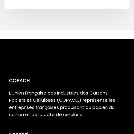
COPACEL
L’Union Française des Industries des Cartons,
Papiers et Celluloses (COPACEL) représente les
entreprises françaises produisant du papier, du
carton et de la pâte de cellulose