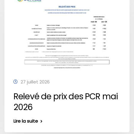
27 juillet 2026
Relevé de prix des PCR mai
2026
Lire la suite