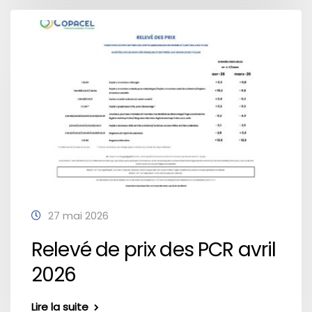
27 mai 2026
Relevé de prix des PCR avril
2026
Lire la suite