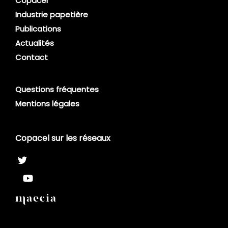
Copacel
Industrie papetière
Publications
Actualités
Contact
Questions fréquentes
Mentions légales
Copacel sur les réseaux