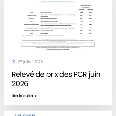
27 juillet 2026
Relevé de prix des PCR juin
2026
Lire la suite