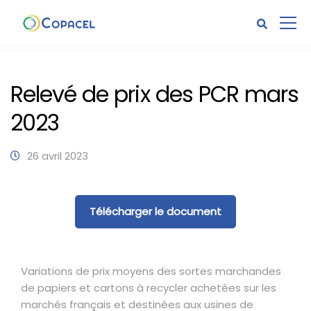
Relevé de prix des PCR mars
2023
26 avril 2023
Télécharger le document
Variations de prix moyens des sortes marchandes
de papiers et cartons à recycler achetées sur les
marchés français et destinées aux usines de