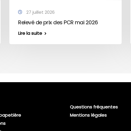
27 juillet 2026
Relevé de prix des PCR mai 2026
Lire la suite
Questions fréquentes
 papetière
Mentions légales
ons