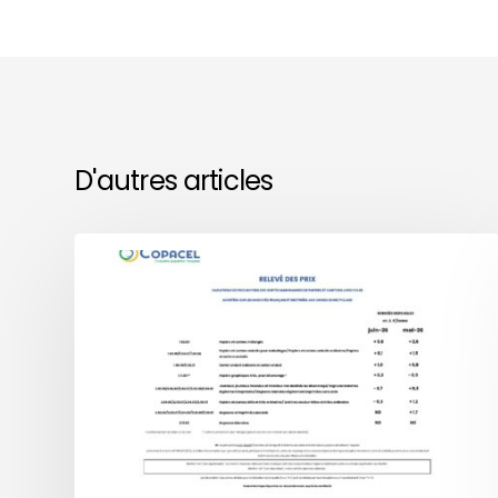
D'autres articles