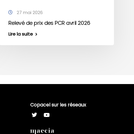
27 mai 2026
Relevé de prix des PCR avril 2026
Lire la suite
Copacel sur les réseaux