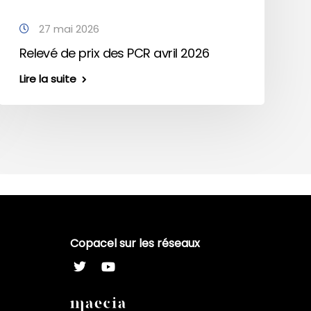
27 mai 2026
Relevé de prix des PCR avril 2026
Lire la suite
Copacel sur les réseaux