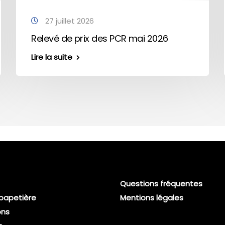
27 juillet 2026
Relevé de prix des PCR mai 2026
Lire la suite
Questions fréquentes
 papetière
Mentions légales
ons