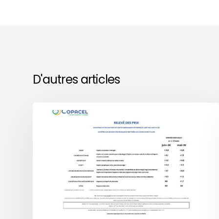
D'autres articles