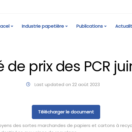
acel
Industrie papetière
Publications
Actuali
 de prix des PCR ju
Last updated on 22 août 2023
Télécharger le document
moyens des sortes marchandes de papiers et cartons à recyc