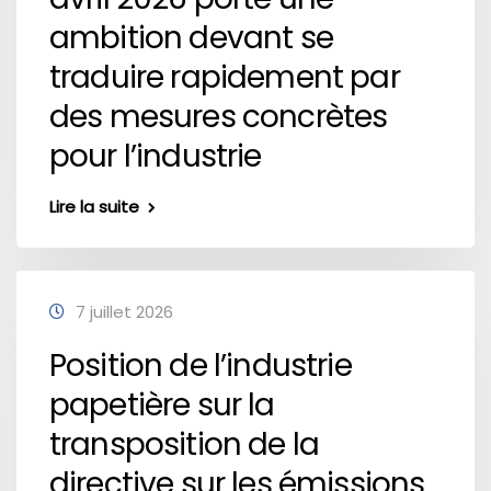
ambition devant se
traduire rapidement par
des mesures concrètes
pour l’industrie
Lire la suite
7 juillet 2026
Position de l’industrie
papetière sur la
transposition de la
directive sur les émissions