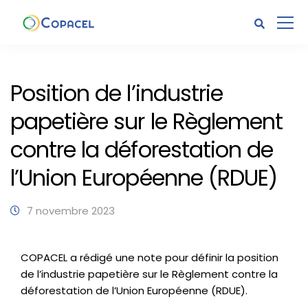
Position de l’industrie
papetière sur le Règlement
contre la déforestation de
l’Union Européenne (RDUE)
7 novembre 2023
COPACEL a rédigé une note pour définir la position
de l’industrie papetière sur le Règlement contre la
déforestation de l’Union Européenne (RDUE).