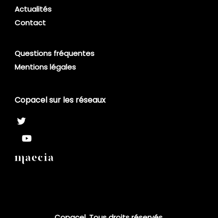
Actualités
Contact
Questions fréquentes
Mentions légales
Copacel sur les réseaux
Copacel. Tous droits réservés.