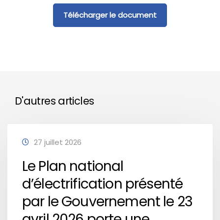
Télécharger le document
D'autres articles
27 juillet 2026
Le Plan national
d’électrification présenté
par le Gouvernement le 23
avril 2026 porte une