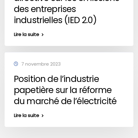
des entreprises
industrielles (IED 2.0)
Lire la suite
7 novembre 2023
Position de l’industrie
papetière sur la réforme
du marché de l’électricité
Lire la suite