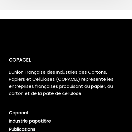
COPACEL
L’Union Française des Industries des Cartons,
Papiers et Celluloses (COPACEL) représente les
entreprises françaises produisant du papier, du
carton et de la pâte de cellulose
Copacel
Industrie papetière
Publications