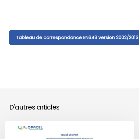
Tableau de correspondance EN643 version 2002/2013
D'autres articles