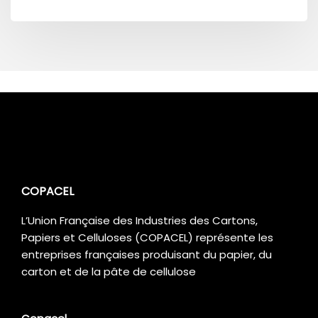
COPACEL
L’Union Française des Industries des Cartons,
Papiers et Celluloses (COPACEL) représente les
entreprises françaises produisant du papier, du
carton et de la pâte de cellulose