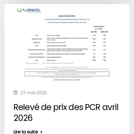
27 mai 2026
Relevé de prix des PCR avril
2026
Lire la suite