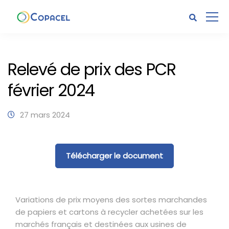
Relevé de prix des PCR
février 2024
27 mars 2024
Télécharger le document
Variations de prix moyens des sortes marchandes
de papiers et cartons à recycler achetées sur les
marchés français et destinées aux usines de