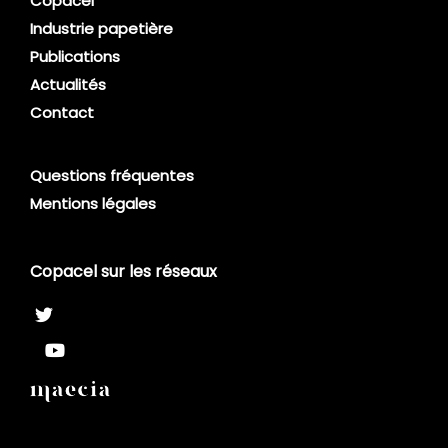
Copacel
Industrie papetière
Publications
Actualités
Contact
Questions fréquentes
Mentions légales
Copacel sur les réseaux