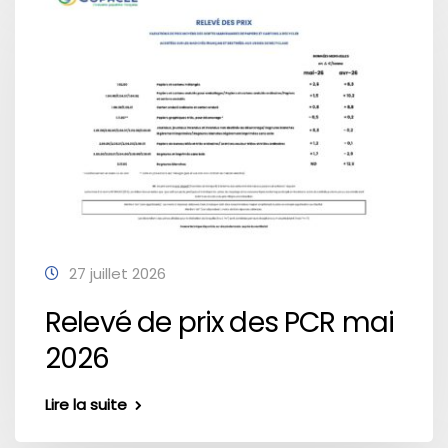
27 juillet 2026
Relevé de prix des PCR mai
2026
Lire la suite