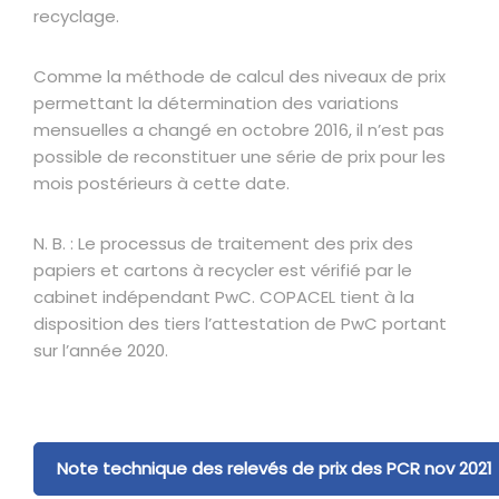
recyclage.
Comme la méthode de calcul des niveaux de prix
permettant la détermination des variations
mensuelles a changé en octobre 2016, il n’est pas
possible de reconstituer une série de prix pour les
mois postérieurs à cette date.
N. B. : Le processus de traitement des prix des
papiers et cartons à recycler est vérifié par le
cabinet indépendant PwC. COPACEL tient à la
disposition des tiers l’attestation de PwC portant
sur l’année 2020.
Note technique des relevés de prix des PCR nov 2021