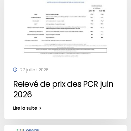
27 juillet 2026
Relevé de prix des PCR juin
2026
Lire la suite