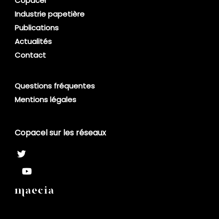
Copacel
Industrie papetière
Publications
Actualités
Contact
Questions fréquentes
Mentions légales
Copacel sur les réseaux