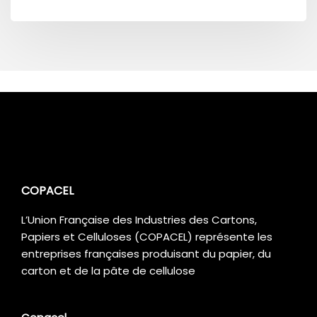
COPACEL
L’Union Française des Industries des Cartons,
Papiers et Celluloses (COPACEL) représente les
entreprises françaises produisant du papier, du
carton et de la pâte de cellulose