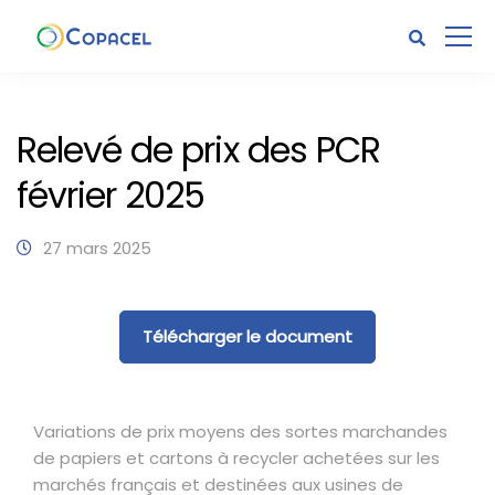
Relevé de prix des PCR
février 2025
27 mars 2025
Télécharger le document
Variations de prix moyens des sortes marchandes
de papiers et cartons à recycler achetées sur les
marchés français et destinées aux usines de