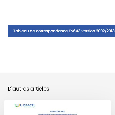
Tableau de correspondance EN643 version 2002/2013
D'autres articles