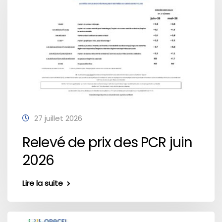
27 juillet 2026
Relevé de prix des PCR juin
2026
Lire la suite