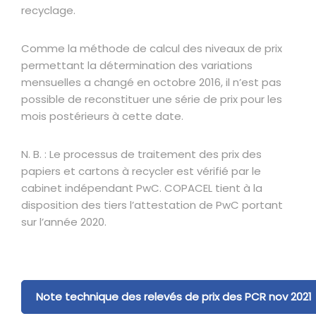
recyclage.
Comme la méthode de calcul des niveaux de prix
permettant la détermination des variations
mensuelles a changé en octobre 2016, il n’est pas
possible de reconstituer une série de prix pour les
mois postérieurs à cette date.
N. B. : Le processus de traitement des prix des
papiers et cartons à recycler est vérifié par le
cabinet indépendant PwC. COPACEL tient à la
disposition des tiers l’attestation de PwC portant
sur l’année 2020.
Note technique des relevés de prix des PCR nov 2021