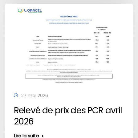
27 mai 2026
Relevé de prix des PCR avril
2026
Lire la suite