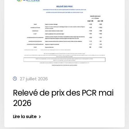
27 juillet 2026
Relevé de prix des PCR mai
2026
Lire la suite