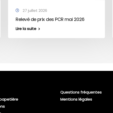
27 juillet 2026
Relevé de prix des PCR mai 2026
Lire la suite
Questions fréquentes
 papetière
Mentions légales
ons