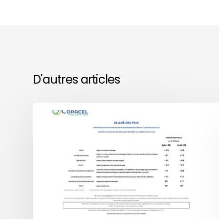
D'autres articles