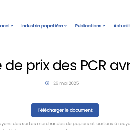
acel
Industrie papetière
Publications
Actuali
 de prix des PCR avr
26 mai 2025
Télécharger le document
moyens des sortes marchandes de papiers et cartons à recyc