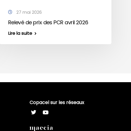
27 mai 2026
Relevé de prix des PCR avril 2026
Lire la suite
Copacel sur les réseaux