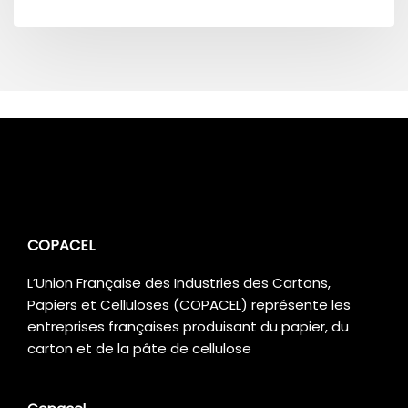
COPACEL
L’Union Française des Industries des Cartons,
Papiers et Celluloses (COPACEL) représente les
entreprises françaises produisant du papier, du
carton et de la pâte de cellulose