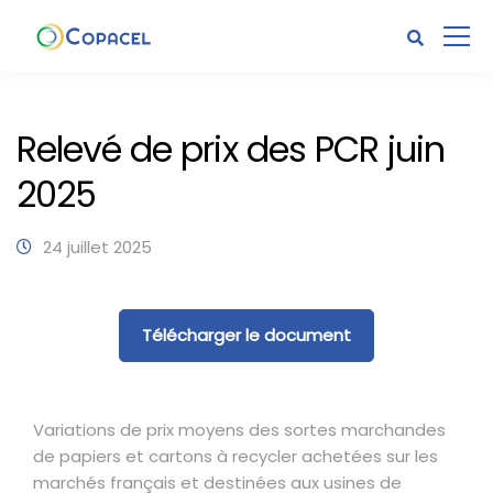
Relevé de prix des PCR juin
2025
24 juillet 2025
Télécharger le document
Variations de prix moyens des sortes marchandes
de papiers et cartons à recycler achetées sur les
marchés français et destinées aux usines de