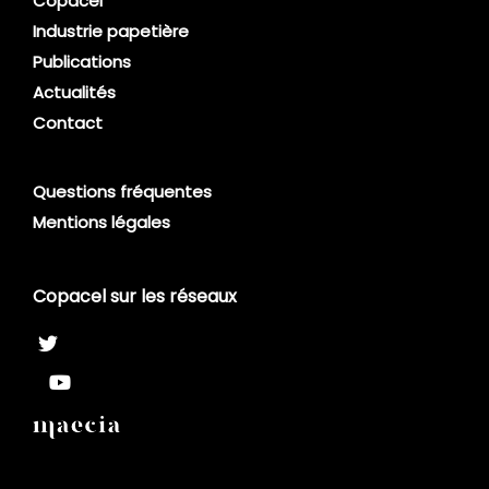
Copacel
Industrie papetière
Publications
Actualités
Contact
Questions fréquentes
Mentions légales
Copacel sur les réseaux