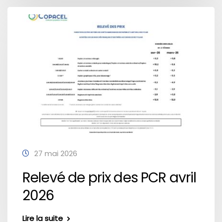
27 mai 2026
Relevé de prix des PCR avril
2026
Lire la suite