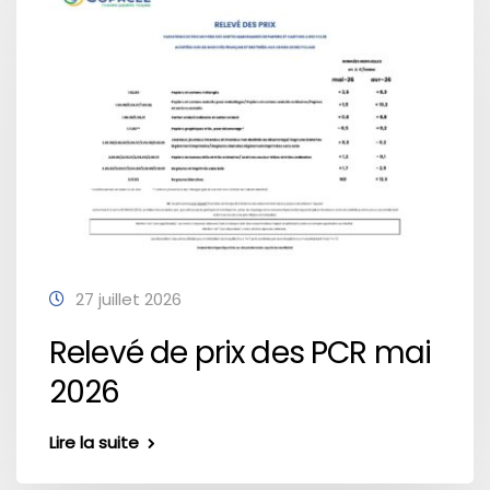
27 juillet 2026
Relevé de prix des PCR mai
2026
Lire la suite