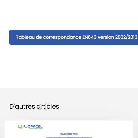
Tableau de correspondance EN643 version 2002/2013
D'autres articles