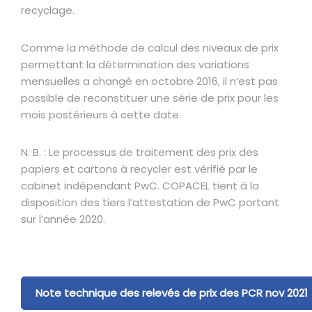
recyclage.
Comme la méthode de calcul des niveaux de prix
permettant la détermination des variations
mensuelles a changé en octobre 2016, il n’est pas
possible de reconstituer une série de prix pour les
mois postérieurs à cette date.
N. B. : Le processus de traitement des prix des
papiers et cartons à recycler est vérifié par le
cabinet indépendant PwC. COPACEL tient à la
disposition des tiers l’attestation de PwC portant
sur l’année 2020.
Note technique des relevés de prix des PCR nov 2021