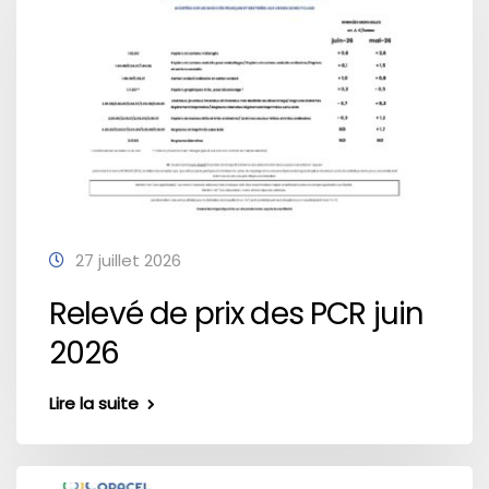
27 juillet 2026
Relevé de prix des PCR juin
2026
Lire la suite