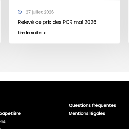
27 juillet 2026
Relevé de prix des PCR mai 2026
Lire la suite
Questions fréquentes
 papetière
Mentions légales
ons