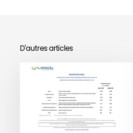
D'autres articles