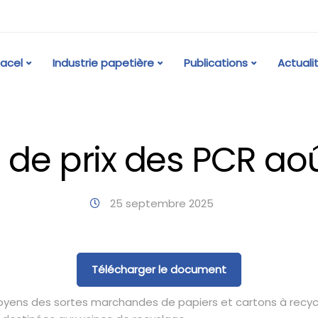
acel
Industrie papetière
Publications
Actuali
 de prix des PCR ao
25 septembre 2025
Télécharger le document
moyens des sortes marchandes de papiers et cartons à recyc