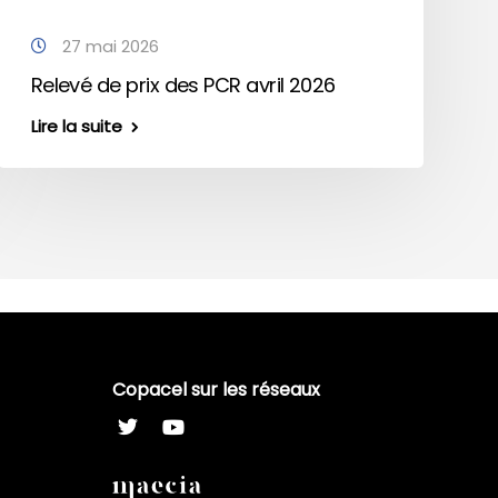
27 mai 2026
Relevé de prix des PCR avril 2026
Lire la suite
Copacel sur les réseaux