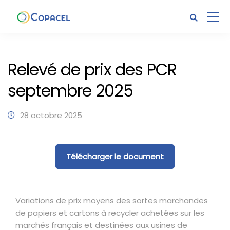
Relevé de prix des PCR
septembre 2025
28 octobre 2025
Télécharger le document
Variations de prix moyens des sortes marchandes
de papiers et cartons à recycler achetées sur les
marchés français et destinées aux usines de