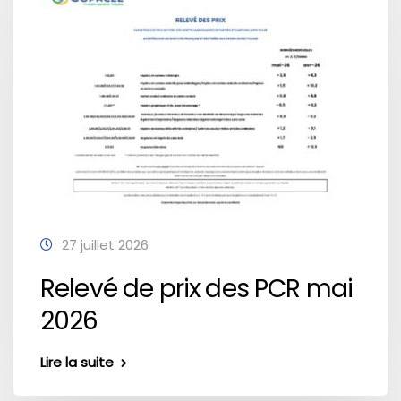
27 juillet 2026
Relevé de prix des PCR mai
2026
Lire la suite