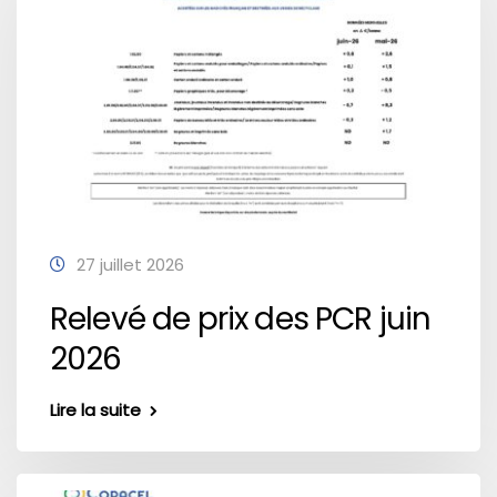
27 juillet 2026
Relevé de prix des PCR juin
2026
Lire la suite