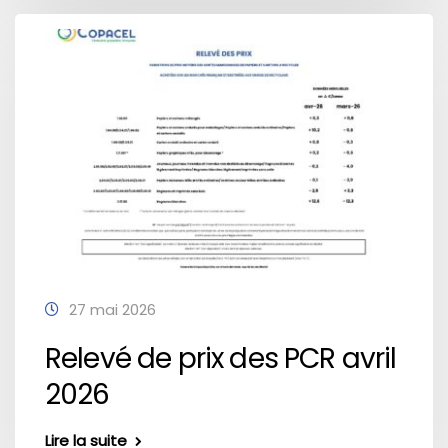
27 mai 2026
Relevé de prix des PCR avril
2026
Lire la suite