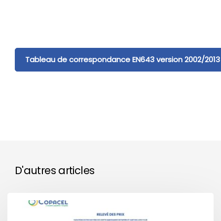
Tableau de correspondance EN643 version 2002/2013
D'autres articles