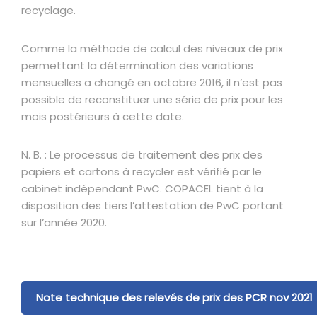
recyclage.
Comme la méthode de calcul des niveaux de prix
permettant la détermination des variations
mensuelles a changé en octobre 2016, il n’est pas
possible de reconstituer une série de prix pour les
mois postérieurs à cette date.
N. B. : Le processus de traitement des prix des
papiers et cartons à recycler est vérifié par le
cabinet indépendant PwC. COPACEL tient à la
disposition des tiers l’attestation de PwC portant
sur l’année 2020.
Note technique des relevés de prix des PCR nov 2021