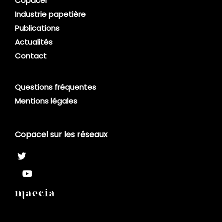
Copacel
Industrie papetière
Publications
Actualités
Contact
Questions fréquentes
Mentions légales
Copacel sur les réseaux