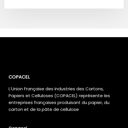
COPACEL
L’Union Française des Industries des Cartons,
Papiers et Celluloses (COPACEL) représente les
entreprises françaises produisant du papier, du
carton et de la pâte de cellulose