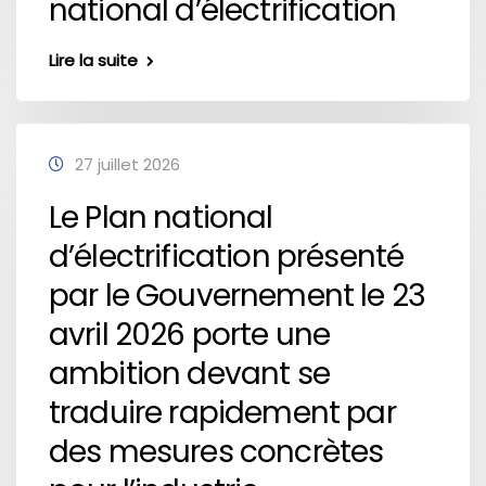
national d’électrification
Lire la suite
27 juillet 2026
Le Plan national
d’électrification présenté
par le Gouvernement le 23
avril 2026 porte une
ambition devant se
traduire rapidement par
des mesures concrètes