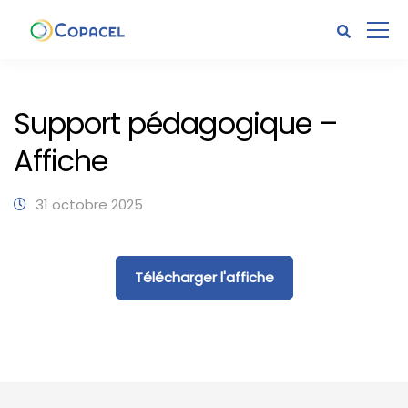
Support pédagogique –
Affiche
31 octobre 2025
Télécharger l'affiche