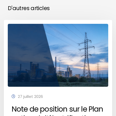
D'autres articles
27 juillet 2026
Note de position sur le Plan