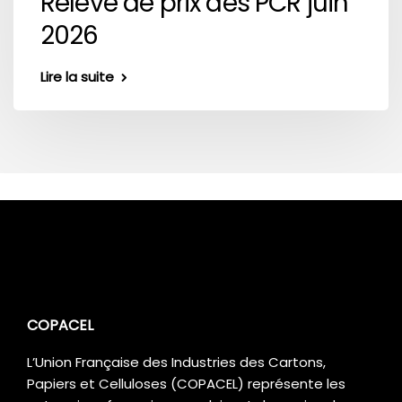
Relevé de prix des PCR juin
2026
Lire la suite
COPACEL
L’Union Française des Industries des Cartons,
Papiers et Celluloses (COPACEL) représente les