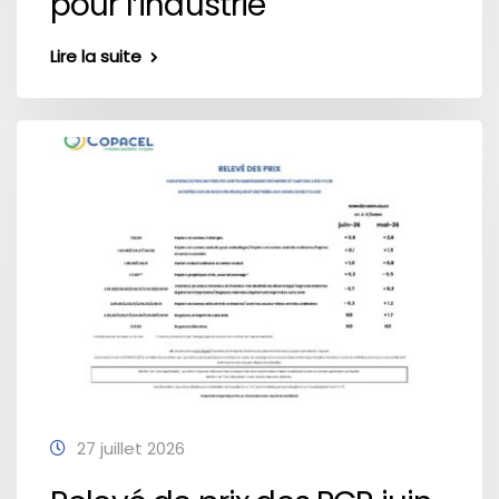
pour l’industrie
Lire la suite
27 juillet 2026