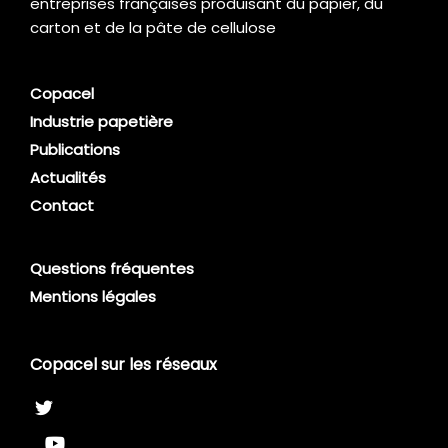
entreprises françaises produisant du papier, du
carton et de la pâte de cellulose
Copacel
Industrie papetière
Publications
Actualités
Contact
Questions fréquentes
Mentions légales
Copacel sur les réseaux