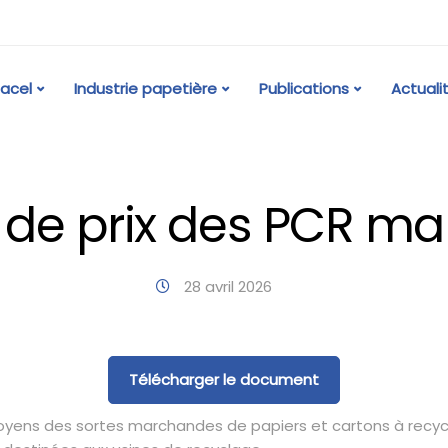
acel
Industrie papetière
Publications
Actuali
 de prix des PCR ma
28 avril 2026
Télécharger le document
moyens des sortes marchandes de papiers et cartons à recyc