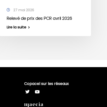
27 mai 2026
Relevé de prix des PCR avril 2026
Lire la suite
Copacel sur les réseaux