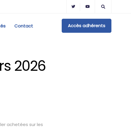
Accès adhérents
tés
Contact
rs 2026
ler achetées sur les