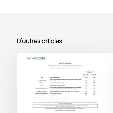
D'autres articles