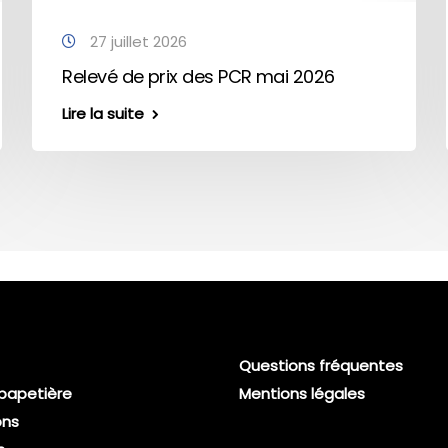
27 juillet 2026
Relevé de prix des PCR mai 2026
Lire la suite
Questions fréquentes
 papetière
Mentions légales
ons