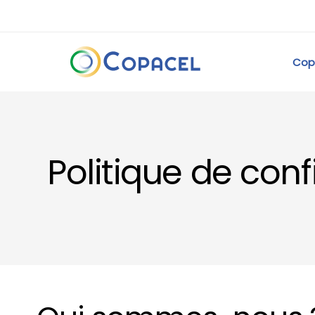
Cop
Politique de conf