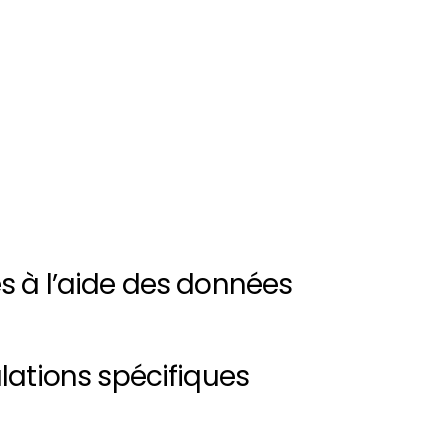
s à l’aide des données
lations spécifiques