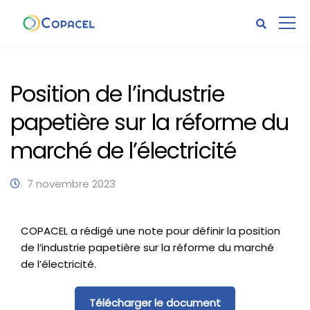
Position de l’industrie
papetière sur la réforme du
marché de l’électricité
7 novembre 2023
COPACEL a rédigé une note pour définir la position
de l’industrie papetière sur la réforme du marché
de l’électricité.
Télécharger le document