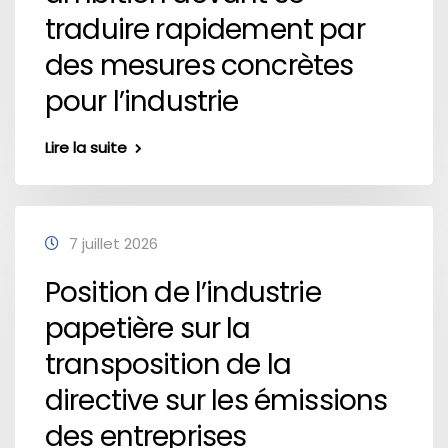
traduire rapidement par
des mesures concrètes
pour l’industrie
Lire la suite
7 juillet 2026
Position de l’industrie
papetière sur la
transposition de la
directive sur les émissions
des entreprises