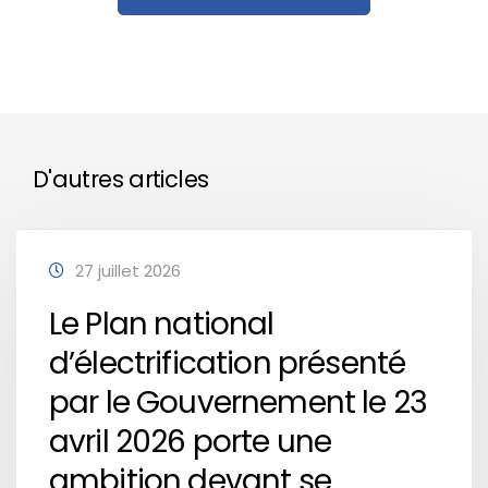
D'autres articles
27 juillet 2026
Le Plan national
d’électrification présenté
par le Gouvernement le 23
avril 2026 porte une
ambition devant se