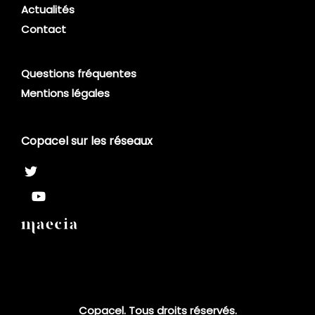
Actualités
Contact
Questions fréquentes
Mentions légales
Copacel sur les réseaux
Copacel. Tous droits réservés.