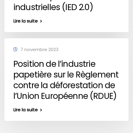
industrielles (IED 2.0)
Lire la suite
7 novembre 2023
Position de l’industrie
papetière sur le Règlement
contre la déforestation de
l’Union Européenne (RDUE)
Lire la suite