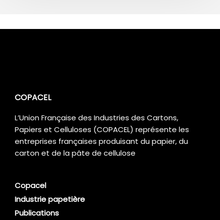
COPACEL
L’Union Française des Industries des Cartons,
Papiers et Celluloses (COPACEL) représente les
entreprises françaises produisant du papier, du
carton et de la pâte de cellulose
Copacel
Industrie papetière
Publications