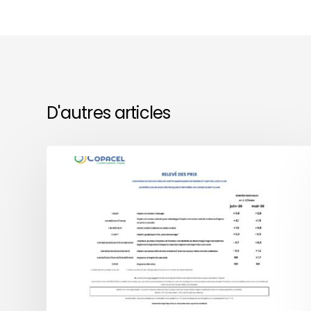
D'autres articles