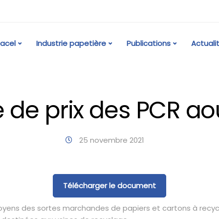
acel
Industrie papetière
Publications
Actuali
 de prix des PCR ao
25 novembre 2021
Télécharger le document
moyens des sortes marchandes de papiers et cartons à recyc