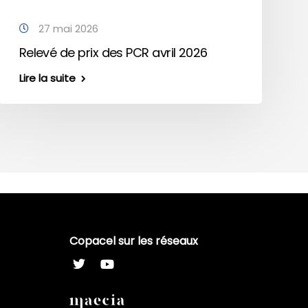
27 mai 2026
Relevé de prix des PCR avril 2026
Lire la suite
Copacel sur les réseaux