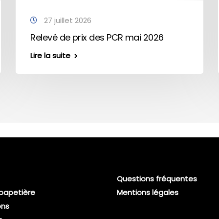
27 juillet 2026
Relevé de prix des PCR mai 2026
Lire la suite
Questions fréquentes
 papetière
Mentions légales
ons