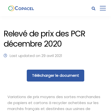
Relevé de prix des PCR
décembre 2020
Last updated on 29 avril 2021
Télécharger le document
Variations de prix moyens des sortes marchandes
de papiers et cartons à recycler achetées sur les
marchés français et destinées aux usines de