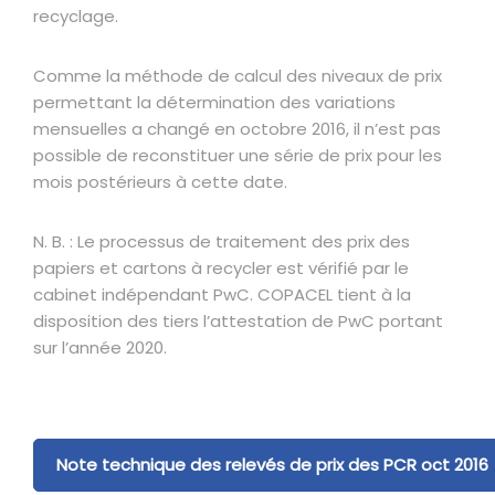
recyclage.
Comme la méthode de calcul des niveaux de prix
permettant la détermination des variations
mensuelles a changé en octobre 2016, il n’est pas
possible de reconstituer une série de prix pour les
mois postérieurs à cette date.
N. B. : Le processus de traitement des prix des
papiers et cartons à recycler est vérifié par le
cabinet indépendant PwC. COPACEL tient à la
disposition des tiers l’attestation de PwC portant
sur l’année 2020.
Note technique des relevés de prix des PCR oct 2016