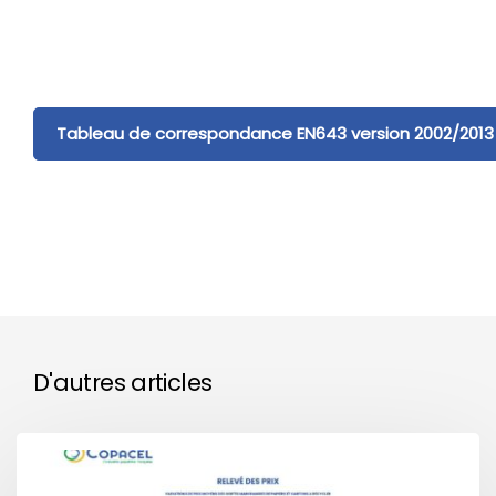
Tableau de correspondance EN643 version 2002/2013
D'autres articles