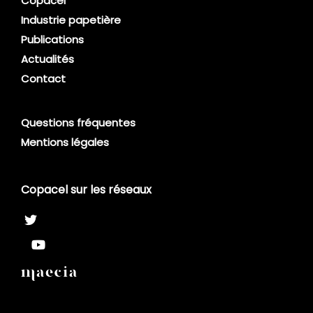
Copacel
Industrie papetière
Publications
Actualités
Contact
Questions fréquentes
Mentions légales
Copacel sur les réseaux