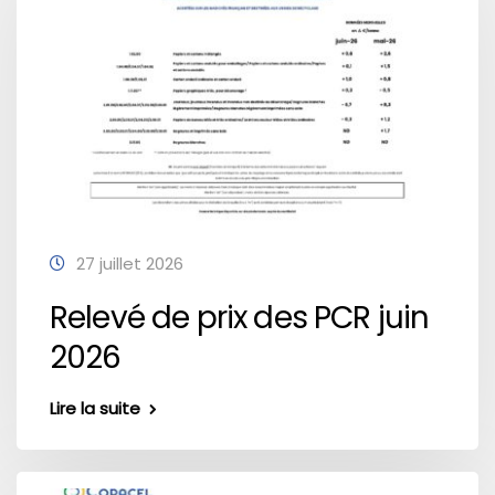
27 juillet 2026
Relevé de prix des PCR juin
2026
Lire la suite