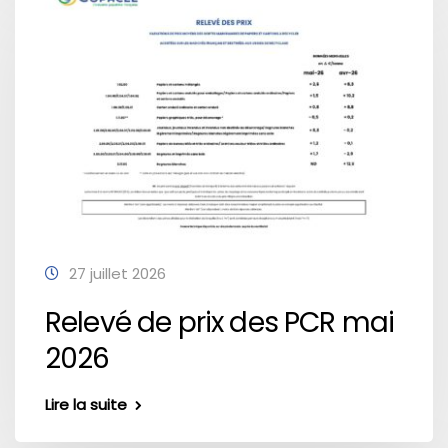
27 juillet 2026
Relevé de prix des PCR mai
2026
Lire la suite