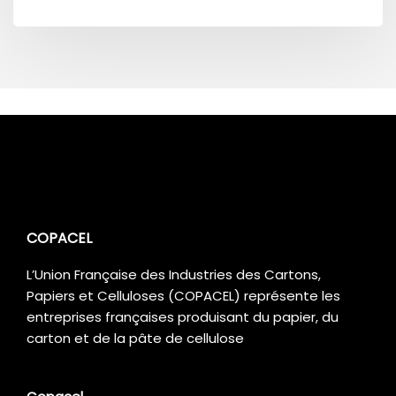
COPACEL
L’Union Française des Industries des Cartons,
Papiers et Celluloses (COPACEL) représente les
entreprises françaises produisant du papier, du
carton et de la pâte de cellulose