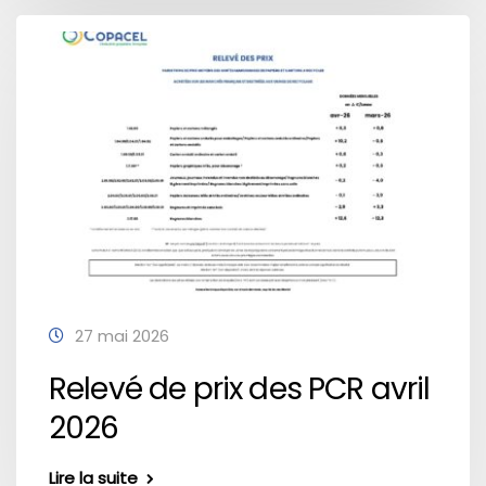
27 mai 2026
Relevé de prix des PCR avril
2026
Lire la suite