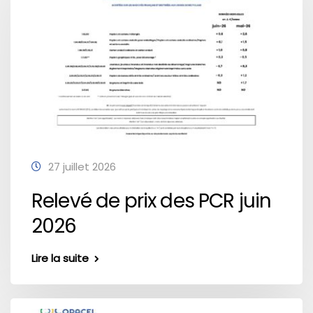
27 juillet 2026
Relevé de prix des PCR juin
2026
Lire la suite