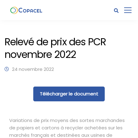
Relevé de prix des PCR
novembre 2022
24 novembre 2022
Télécharger le document
Variations de prix moyens des sortes marchandes
de papiers et cartons à recycler achetées sur les
marchés français et destinées aux usines de