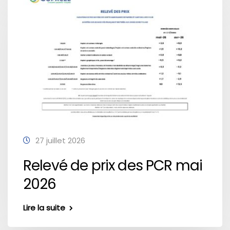
27 juillet 2026
Relevé de prix des PCR mai
2026
Lire la suite