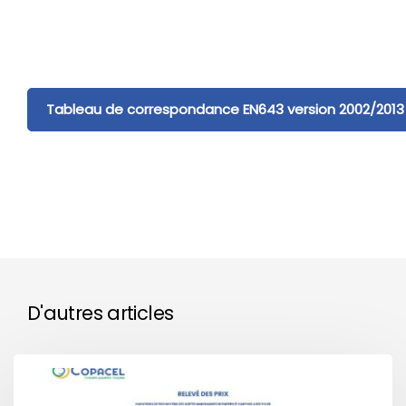
Tableau de correspondance EN643 version 2002/2013
D'autres articles