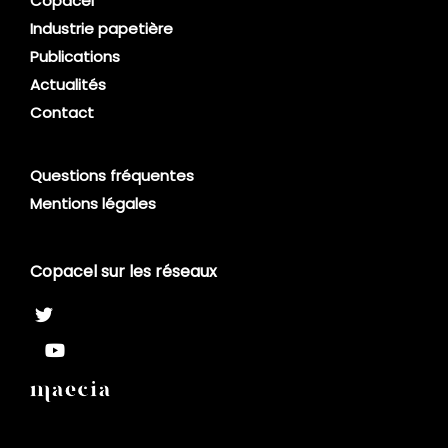
Copacel
Industrie papetière
Publications
Actualités
Contact
Questions fréquentes
Mentions légales
Copacel sur les réseaux