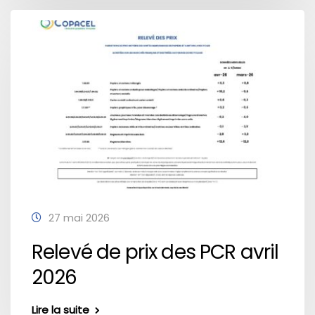
27 mai 2026
Relevé de prix des PCR avril
2026
Lire la suite