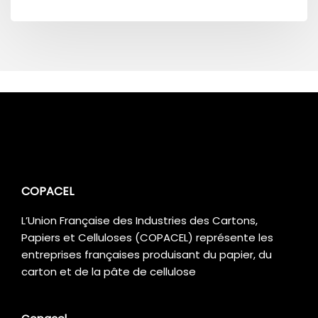
COPACEL
L’Union Française des Industries des Cartons,
Papiers et Celluloses (COPACEL) représente les
entreprises françaises produisant du papier, du
carton et de la pâte de cellulose