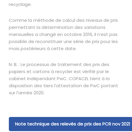
recyclage.
Comme la méthode de calcul des niveaux de prix
permettant la détermination des variations
mensuelles a changé en octobre 2016, il n’est pas
possible de reconstituer une série de prix pour les
mois postérieurs à cette date.
N. B. : Le processus de traitement des prix des
papiers et cartons à recycler est vérifié par le
cabinet indépendant PwC. COPACEL tient à la
disposition des tiers l’attestation de PwC portant
sur l’année 2020.
Note technique des relevés de prix des PCR nov 2021