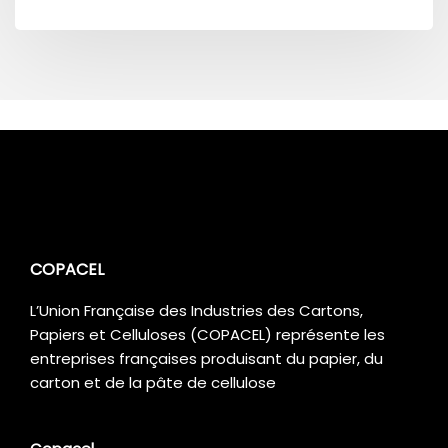
COPACEL
L’Union Française des Industries des Cartons,
Papiers et Celluloses (COPACEL) représente les
entreprises françaises produisant du papier, du
carton et de la pâte de cellulose