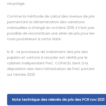
recyclage.
Comme la méthode de calcul des niveaux de prix
permettant la détermination des variations
mensuelles a changé en octobre 2016, il n’est pas
possible de reconstituer une série de prix pour les
mois postérieurs à cette date.
N. B. : Le processus de traitement des prix des
papiers et cartons à recycler est vérifié par le
cabinet indépendant PwC. COPACEL tient à la
disposition des tiers l’attestation de PwC portant
sur l’année 2020.
Note technique des relevés de prix des PCR nov 2021