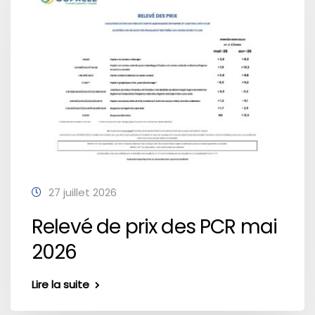
27 juillet 2026
Relevé de prix des PCR mai
2026
Lire la suite