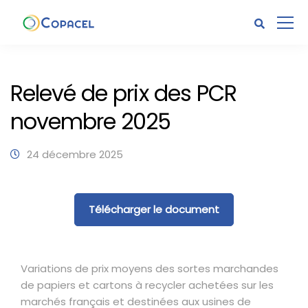
Relevé de prix des PCR
novembre 2025
24 décembre 2025
Télécharger le document
Variations de prix moyens des sortes marchandes
de papiers et cartons à recycler achetées sur les
marchés français et destinées aux usines de