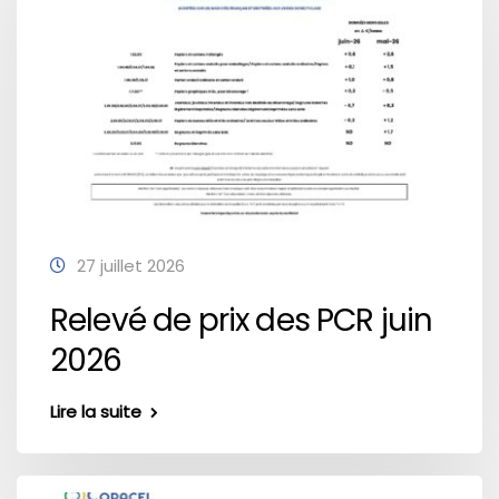
27 juillet 2026
Relevé de prix des PCR juin
2026
Lire la suite