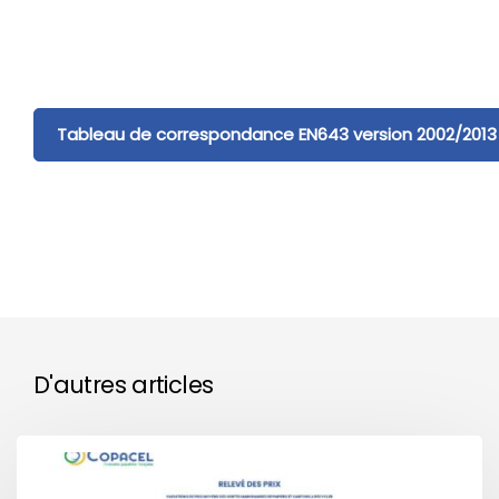
Tableau de correspondance EN643 version 2002/2013
D'autres articles