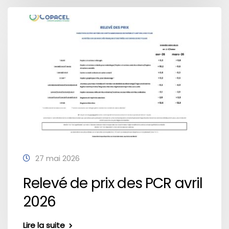
27 mai 2026
Relevé de prix des PCR avril
2026
Lire la suite