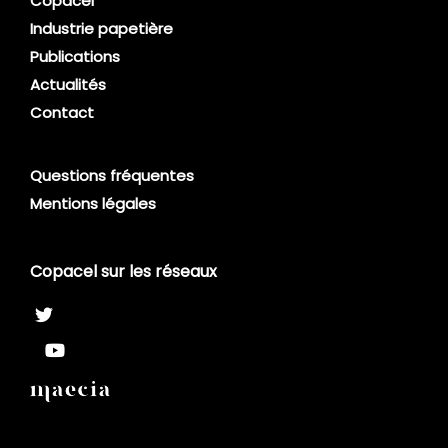
Copacel
Industrie papetière
Publications
Actualités
Contact
Questions fréquentes
Mentions légales
Copacel sur les réseaux