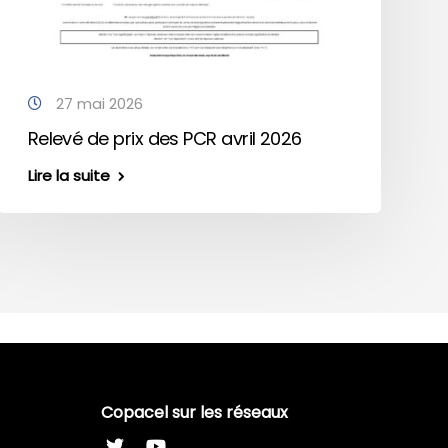
27 mai 2026
Relevé de prix des PCR avril 2026
Lire la suite
Copacel sur les réseaux