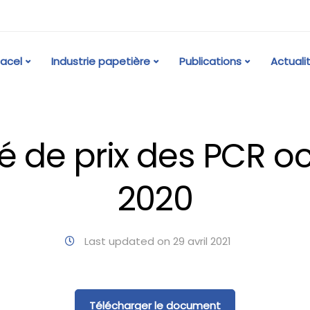
acel
Industrie papetière
Publications
Actuali
é de prix des PCR o
2020
Last updated on 29 avril 2021
Télécharger le document