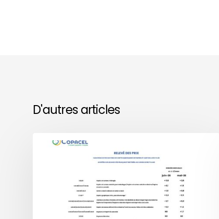
D'autres articles