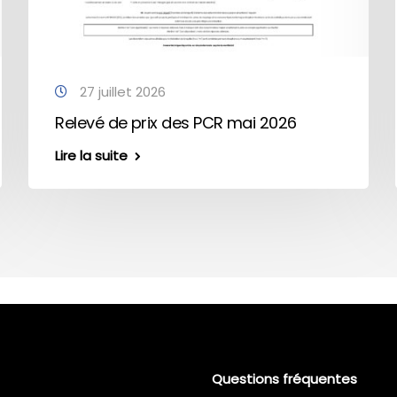
27 juillet 2026
Relevé de prix des PCR mai 2026
Lire la suite
Questions fréquentes