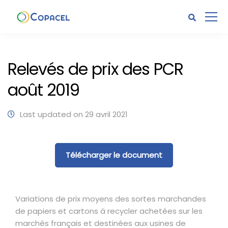
Relevés de prix des PCR
août 2019
Last updated on 29 avril 2021
Télécharger le document
Variations de prix moyens des sortes marchandes
de papiers et cartons à recycler achetées sur les
marchés français et destinées aux usines de