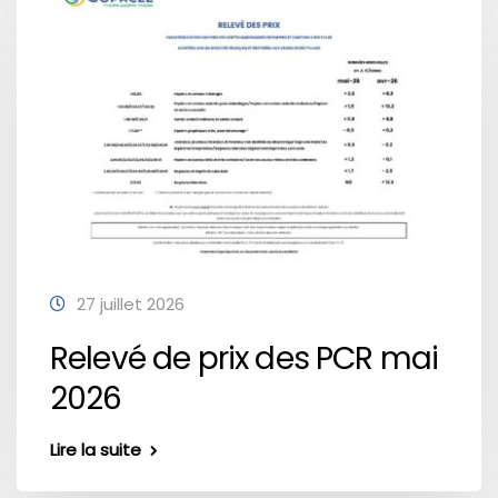
27 juillet 2026
Relevé de prix des PCR mai
2026
Lire la suite