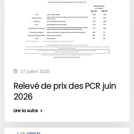
27 juillet 2026
Relevé de prix des PCR juin
2026
Lire la suite