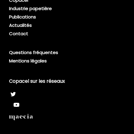
Copacel
Industrie papetière
Publications
Actualités
Contact
Questions fréquentes
Mentions légales
Copacel sur les réseaux