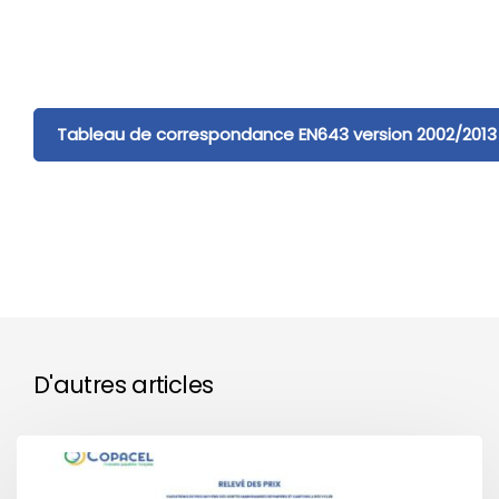
Tableau de correspondance EN643 version 2002/2013
D'autres articles