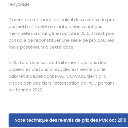
recyclage.
Comme la méthode de calcul des niveaux de prix
permettant la détermination des variations
mensuelles a changé en octobre 2016, il n’est pas
possible de reconstituer une série de prix pour les
mois postérieurs à cette date.
N. B. : Le processus de traitement des prix des
papiers et cartons à recycler est vérifié par le
cabinet indépendant PwC. COPACEL tient à la
disposition des tiers l’attestation de PwC portant
sur l’année 2020.
Note technique des relevés de prix des PCR oct 2016