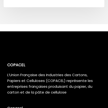
COPACEL
L’Union Française des Industries des Cartons,
Papiers et Celluloses (COPACEL) représente les
entreprises françaises produisant du papier, du
carton et de la pâte de cellulose