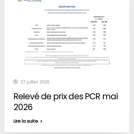
27 juillet 2026
Relevé de prix des PCR mai
2026
Lire la suite