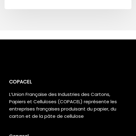
COPACEL
L’Union Française des Industries des Cartons,
Papiers et Celluloses (COPACEL) représente les
entreprises françaises produisant du papier, du
carton et de la pâte de cellulose