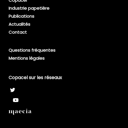
Copacel
Industrie papetière
Publications
Actualités
Contact
Questions fréquentes
Mentions légales
Copacel sur les réseaux