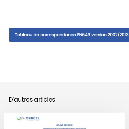
Tableau de correspondance EN643 version 2002/2013
D'autres articles