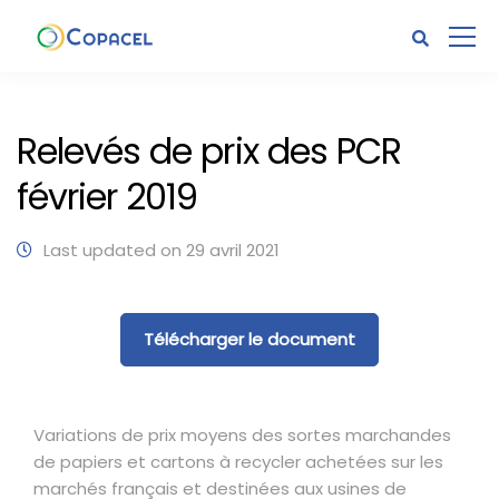
Relevés de prix des PCR
février 2019
Last updated on 29 avril 2021
Télécharger le document
Variations de prix moyens des sortes marchandes
de papiers et cartons à recycler achetées sur les
marchés français et destinées aux usines de