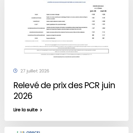
27 juillet 2026
Relevé de prix des PCR juin
2026
Lire la suite