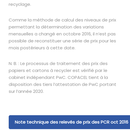
recyclage.
Comme la méthode de calcul des niveaux de prix
permettant la détermination des variations
mensuelles a changé en octobre 2016, il n’est pas
possible de reconstituer une série de prix pour les
mois postérieurs à cette date.
N. B. : Le processus de traitement des prix des
papiers et cartons à recycler est vérifié par le
cabinet indépendant PwC. COPACEL tient à la
disposition des tiers l’attestation de PwC portant
sur l’année 2020.
Note technique des relevés de prix des PCR oct 2016