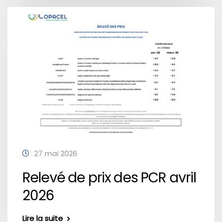
27 mai 2026
Relevé de prix des PCR avril
2026
Lire la suite