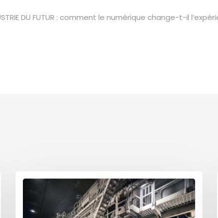
USTRIE DU FUTUR : comment le numérique change-t-il l’expérie