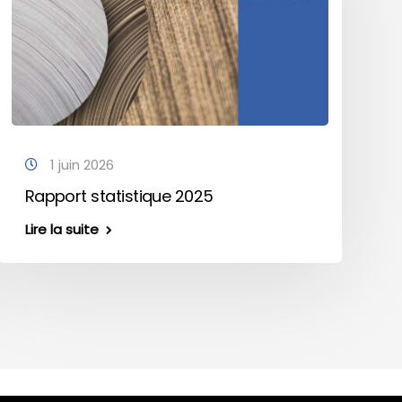
1 juin 2026
Rapport statistique 2025
Lire la suite