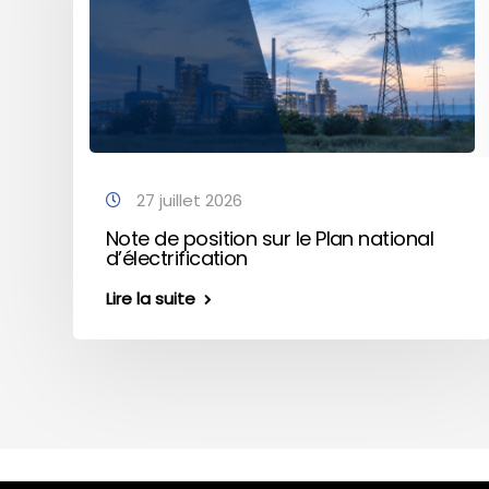
27 juillet 2026
Note de position sur le Plan national
d’électrification
Lire la suite