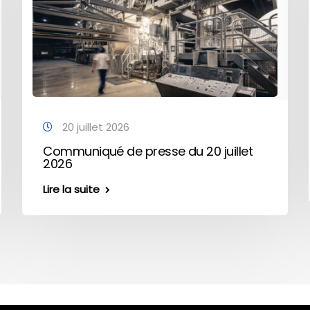
20 juillet 2026
Communiqué de presse du 20 juillet
2026
Lire la suite