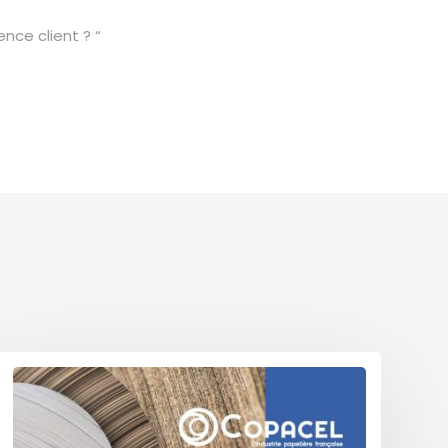
nce client ? “