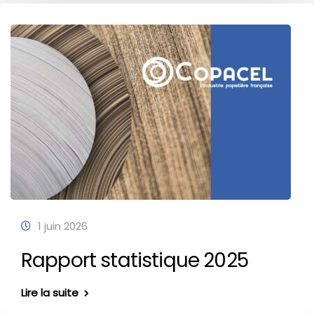
1 juin 2026
Rapport statistique 2025
Lire la suite