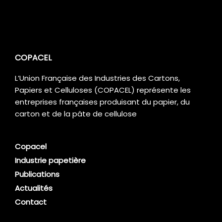
COPACEL
L’Union Française des Industries des Cartons,
Papiers et Celluloses (COPACEL) représente les
entreprises françaises produisant du papier, du
carton et de la pâte de cellulose
Copacel
Industrie papetière
Publications
Actualités
Contact