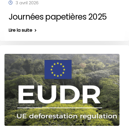
3 avril 2026
Journées papetières 2025
Lire la suite