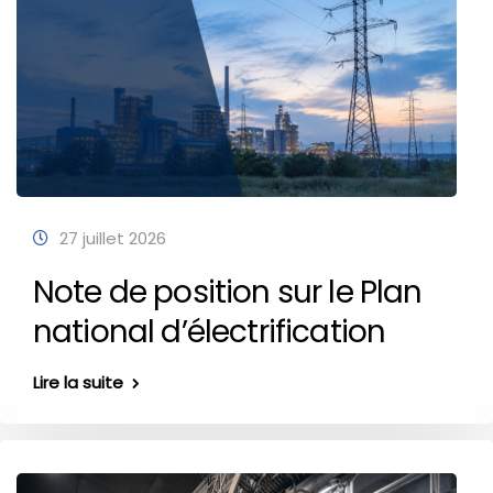
27 juillet 2026
Note de position sur le Plan
national d’électrification
Lire la suite