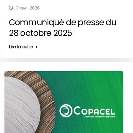
3 avril 2026
Communiqué de presse du
28 octobre 2025
Lire la suite