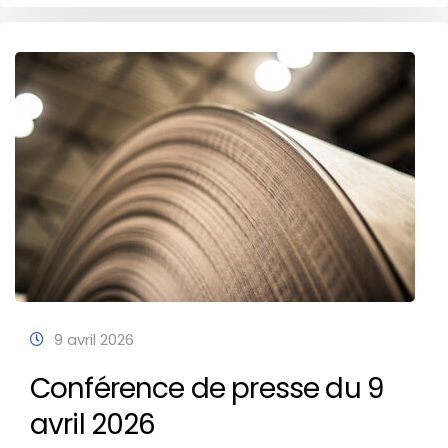
9 avril 2026
Conférence de presse du 9
avril 2026