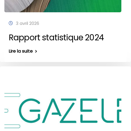
3 avril 2026
Rapport statistique 2024
Lire la suite