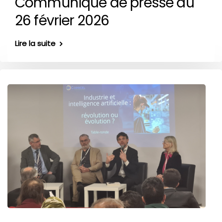
Communiqué de presse du
26 février 2026
Lire la suite