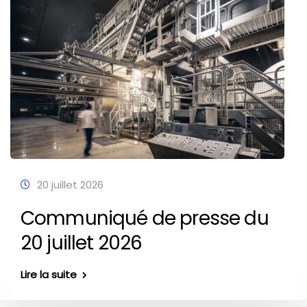
20 juillet 2026
Communiqué de presse du
20 juillet 2026
Lire la suite