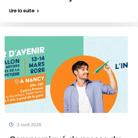
Lire la suite
3 avril 2026