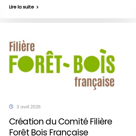
Lire la suite
3 avril 2026
Création du Comité Filière
Forêt Bois Française