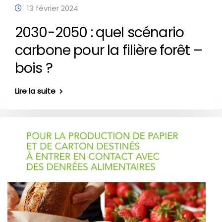
13 février 2024
2030-2050 : quel scénario
carbone pour la filière forêt –
bois ?
Lire la suite