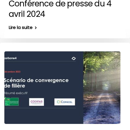
Conférence de presse du 4
avril 2024
Lire la suite