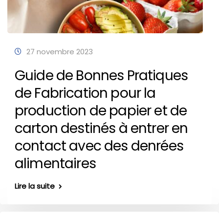
27 novembre 2023
Guide de Bonnes Pratiques
de Fabrication pour la
production de papier et de
carton destinés à entrer en
contact avec des denrées
alimentaires
Lire la suite