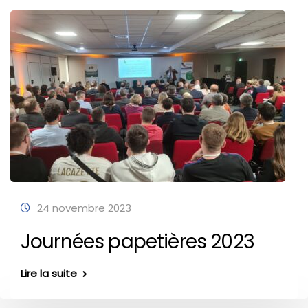
24 novembre 2023
Journées papetières 2023
Lire la suite