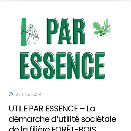
27 mai 2024
UTILE PAR ESSENCE – La
démarche d’utilité sociétale
de la filière FORÊT-BOIS