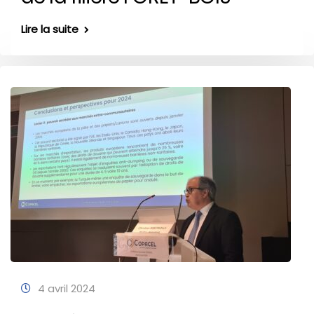
Lire la suite
4 avril 2024