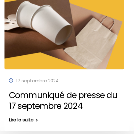
17 septembre 2024
Communiqué de presse du
17 septembre 2024
Lire la suite