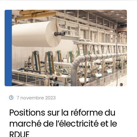
7 novembre 2023
Positions sur la réforme du
marché de l’électricité et le
RDUE