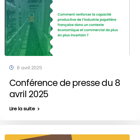
8 avril 2025
Conférence de presse du 8
avril 2025
Lire la suite