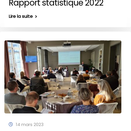
Rapport statistique 2022
Lire la suite
14 mars 2023