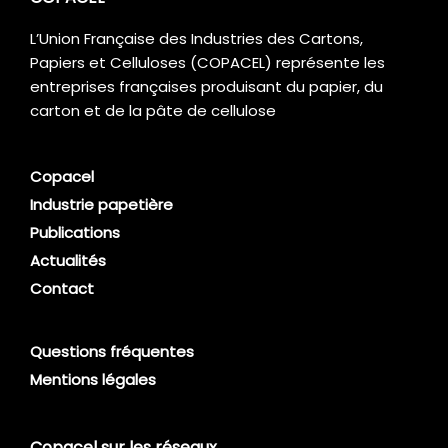
L’Union Française des Industries des Cartons,
Papiers et Celluloses (COPACEL) représente les
entreprises françaises produisant du papier, du
carton et de la pâte de cellulose
Copacel
Industrie papetière
Publications
Actualités
Contact
Questions fréquentes
Mentions légales
Copacel sur les réseaux