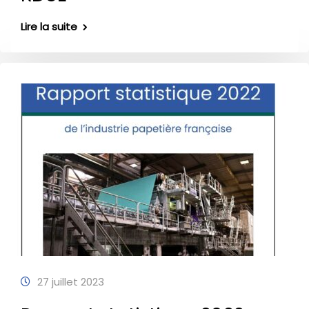
Lire la suite
27 juillet 2023