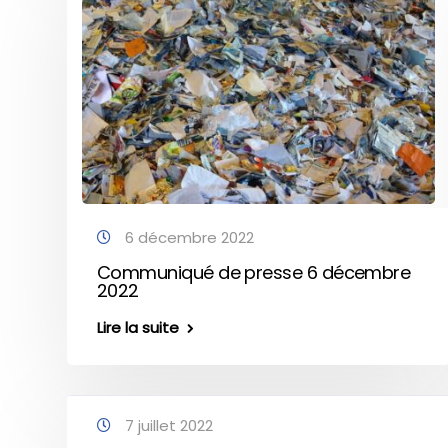
6 décembre 2022
Communiqué de presse 6 décembre
2022
Lire la suite
7 juillet 2022