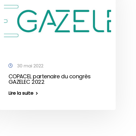
30 mai 2022
COPACEL partenaire du congrès
GAZELEC 2022
Lire la suite