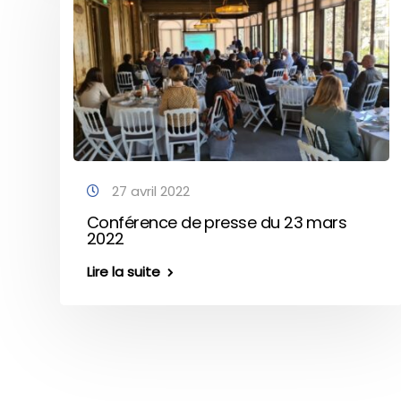
27 avril 2022
Conférence de presse du 23 mars
2022
Lire la suite