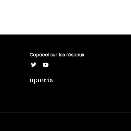
Copacel sur les réseaux