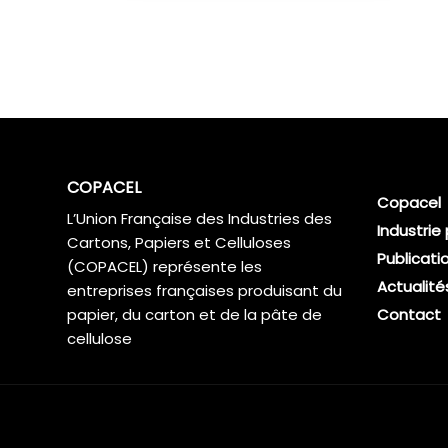
COPACEL
Copacel
L’Union Française des Industries des
Industrie
Cartons, Papiers et Celluloses
Publicati
(COPACEL) représente les
Actualité
entreprises françaises produisant du
papier, du carton et de la pâte de
Contact
cellulose