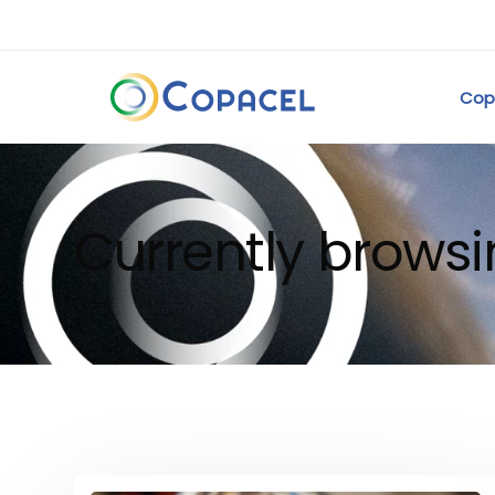
Cop
Currently browsi