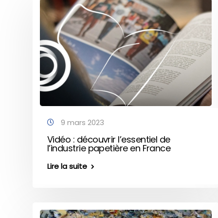
9 mars 2023
Vidéo : découvrir l’essentiel de
l’industrie papetière en France
Lire la suite