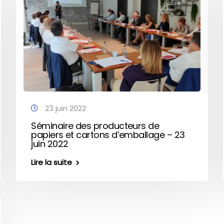
23 juin 2022
Séminaire des producteurs de
papiers et cartons d’emballage – 23
juin 2022
Lire la suite