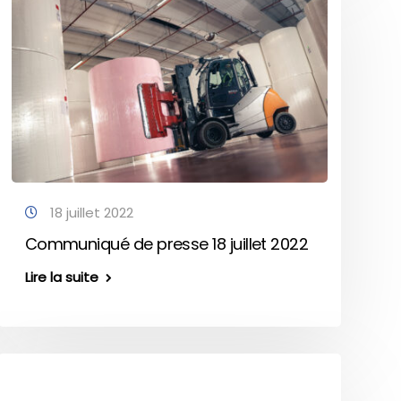
18 juillet 2022
Communiqué de presse 18 juillet 2022
Lire la suite