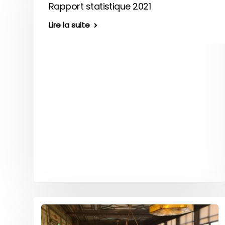
Rapport statistique 2021
Lire la suite