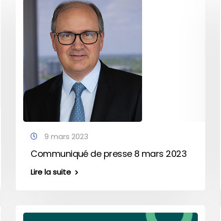
9 mars 2023
Communiqué de presse 8 mars 2023
Lire la suite