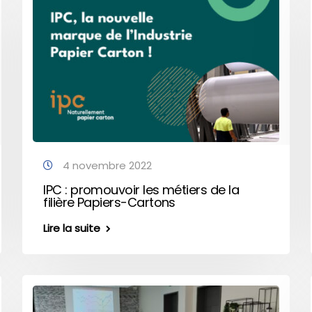
4 novembre 2022
IPC : promouvoir les métiers de la
filière Papiers-Cartons
Lire la suite