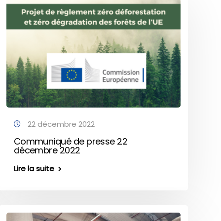
22 décembre 2022
Communiqué de presse 22
décembre 2022
Lire la suite