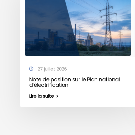
27 juillet 2026
Note de position sur le Plan national
d’électrification
Lire la suite