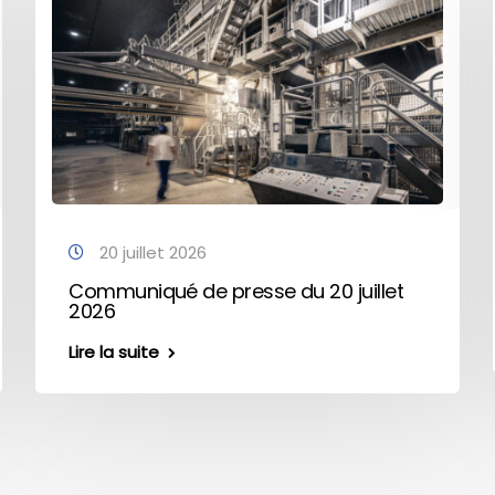
20 juillet 2026
Communiqué de presse du 20 juillet
2026
Lire la suite