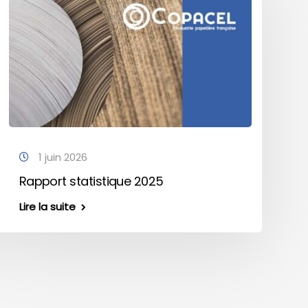
1 juin 2026
Rapport statistique 2025
Lire la suite