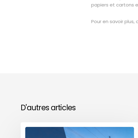
papiers et cartons e
Pour en savoir plus
D'autres articles