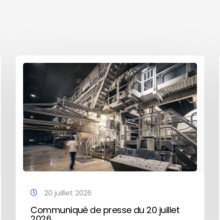
20 juillet 2026
Communiqué de presse du 20 juillet
2026