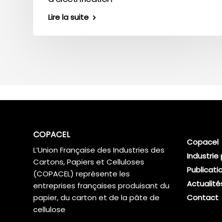
Lire la suite
COPACEL
Copacel
L’Union Française des Industries des
Industrie
Cartons, Papiers et Celluloses
Publicati
(COPACEL) représente les
Actualité
entreprises françaises produisant du
papier, du carton et de la pâte de
Contact
cellulose