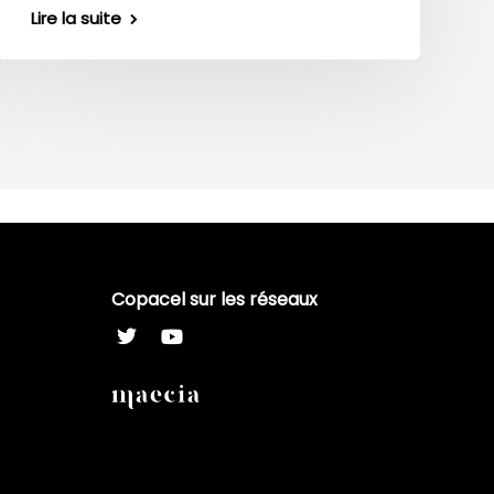
Lire la suite
Copacel sur les réseaux