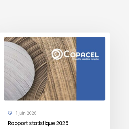
1 juin 2026
Rapport statistique 2025