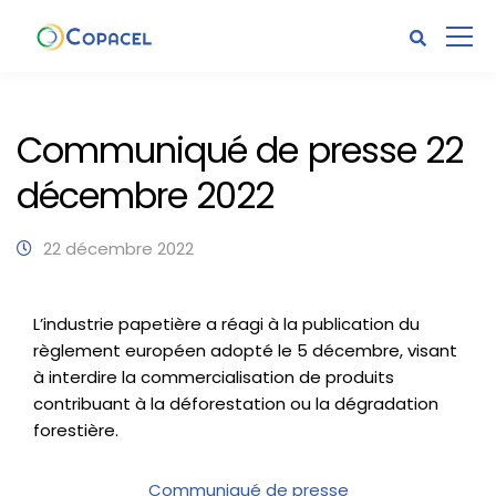
Communiqué de presse 22
décembre 2022
22 décembre 2022
L’industrie papetière a réagi à la publication du
règlement européen adopté le 5 décembre, visant
à interdire la commercialisation de produits
contribuant à la déforestation ou la dégradation
forestière.
Communiqué de presse