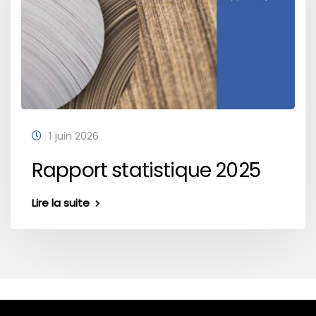
1 juin 2026
Rapport statistique 2025
Lire la suite