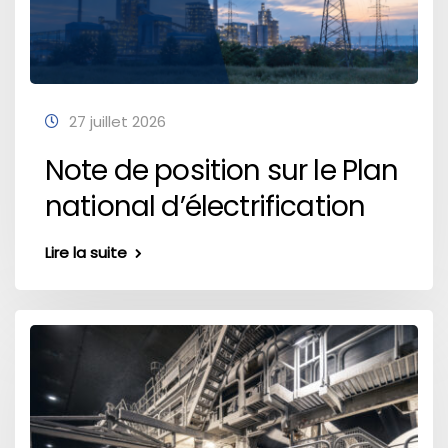
27 juillet 2026
Note de position sur le Plan
national d’électrification
Lire la suite