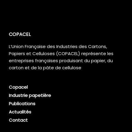
COPACEL
L’Union Française des Industries des Cartons,
Papiers et Celluloses (COPACEL) représente les
entreprises françaises produisant du papier, du
carton et de la pâte de cellulose
Copacel
Industrie papetière
Publications
Actualités
Contact