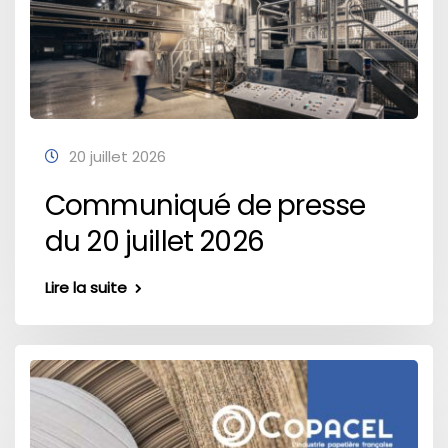
20 juillet 2026
Communiqué de presse
du 20 juillet 2026
Lire la suite