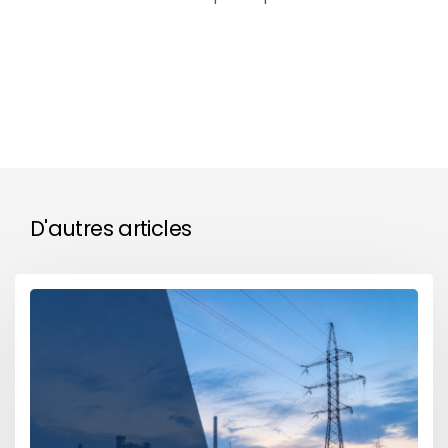
D'autres articles