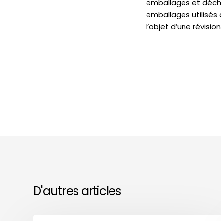
emballages et déche
emballages utilisés 
l’objet d’une révision
D'autres articles