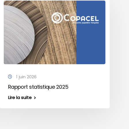
1 juin 2026
Rapport statistique 2025
Lire la suite