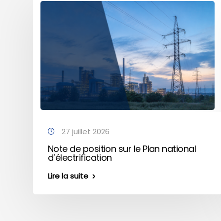
27 juillet 2026
Note de position sur le Plan national
d’électrification
Lire la suite