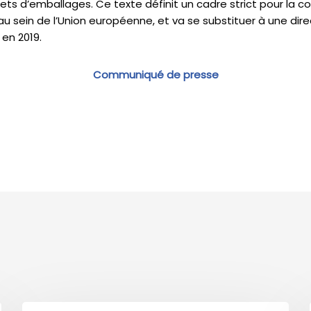
ts d’emballages. Ce texte définit un cadre strict pour la c
au sein de l’Union européenne, et va se substituer à une dire
 en 2019.
Communiqué de presse