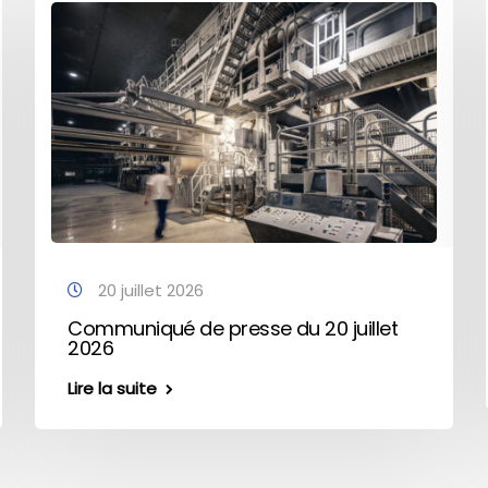
20 juillet 2026
Communiqué de presse du 20 juillet
2026
Lire la suite