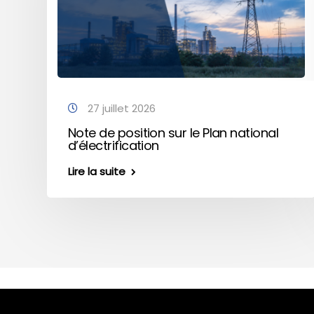
27 juillet 2026
Note de position sur le Plan national
d’électrification
Lire la suite