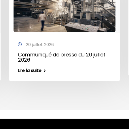
20 juillet 2026
Communiqué de presse du 20 juillet
2026
Lire la suite