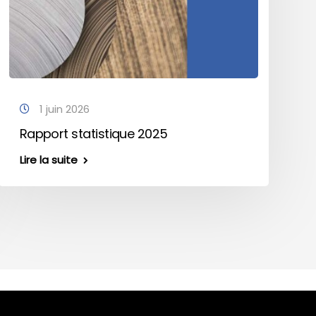
1 juin 2026
Rapport statistique 2025
Lire la suite