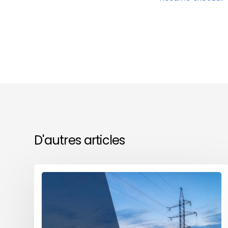
D'autres articles