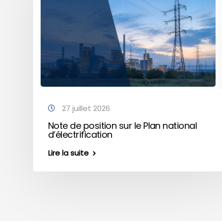
27 juillet 2026
Note de position sur le Plan national
d’électrification
Lire la suite