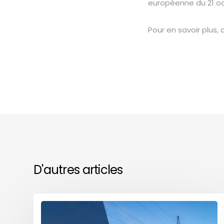
européenne du 21 oc
Pour en savoir plus
D'autres articles