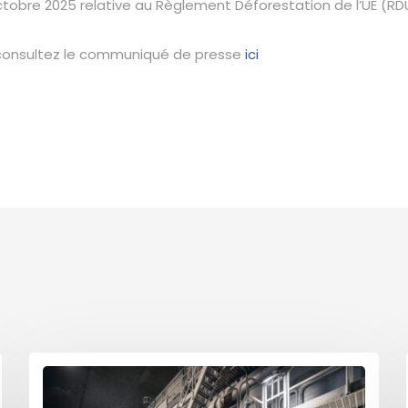
tobre 2025 relative au Règlement Déforestation de l’UE (RD
, consultez le communiqué de presse
ici