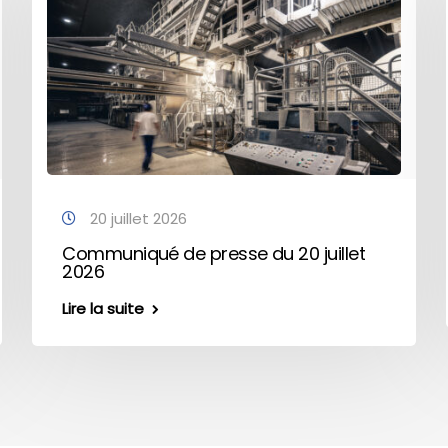
20 juillet 2026
Communiqué de presse du 20 juillet
2026
Lire la suite