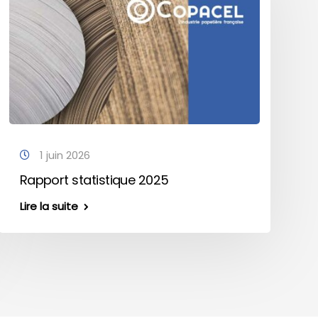
1 juin 2026
Rapport statistique 2025
Lire la suite