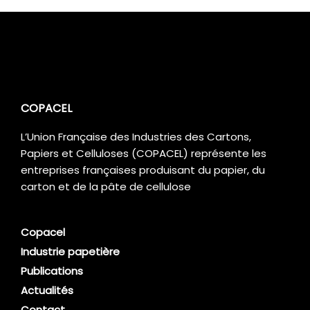
COPACEL
L’Union Française des Industries des Cartons,
Papiers et Celluloses (COPACEL) représente les
entreprises françaises produisant du papier, du
carton et de la pâte de cellulose
Copacel
Industrie papetière
Publications
Actualités
Contact