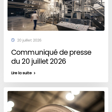
20 juillet 2026
Communiqué de presse
du 20 juillet 2026
Lire la suite