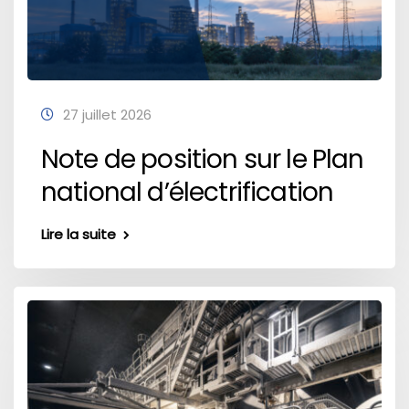
27 juillet 2026
Note de position sur le Plan
national d’électrification
Lire la suite