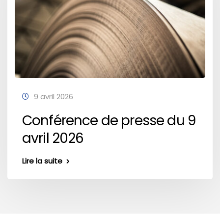
9 avril 2026
Conférence de presse du 9
avril 2026
Lire la suite