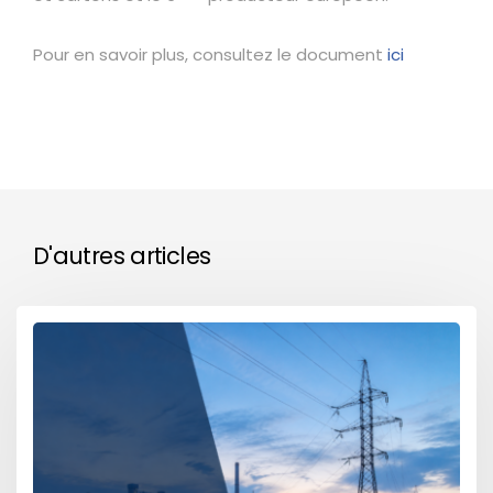
Pour en savoir plus, consultez le document
ici
D'autres articles