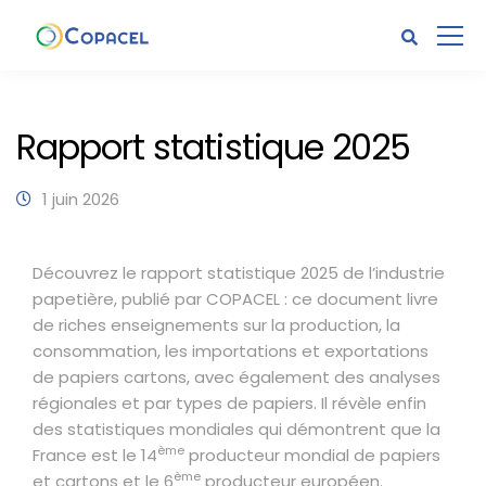
Rapport statistique 2025
1 juin 2026
Découvrez le rapport statistique 2025 de l’industrie
papetière, publié par COPACEL : ce document livre
de riches enseignements sur la production, la
consommation, les importations et exportations
de papiers cartons, avec également des analyses
régionales et par types de papiers. Il révèle enfin
des statistiques mondiales qui démontrent que la
ème
France est le 14
producteur mondial de papiers
ème
et cartons et le 6
producteur européen.