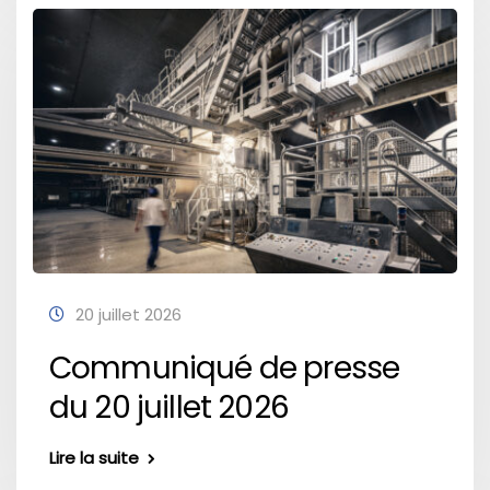
20 juillet 2026
Communiqué de presse
du 20 juillet 2026
Lire la suite