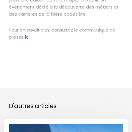
événement dédié à la découverte des métiers et
des carrières de la filière papetière.
Pour en savoir plus, consultez le communiqué de
presse
ici
D'autres articles