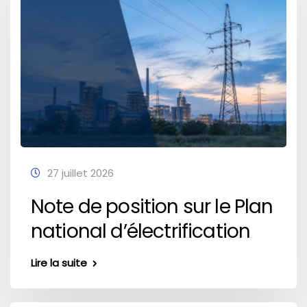
27 juillet 2026
Note de position sur le Plan
national d’électrification
Lire la suite