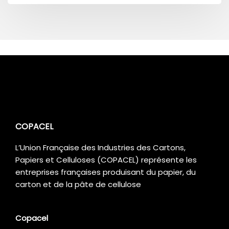
COPACEL
L’Union Française des Industries des Cartons,
Papiers et Celluloses (COPACEL) représente les
entreprises françaises produisant du papier, du
carton et de la pâte de cellulose
Copacel