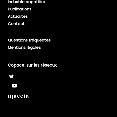
Industrie papetière
Publications
Actualités
Contact
Questions fréquentes
Mentions légales
Copacel sur les réseaux