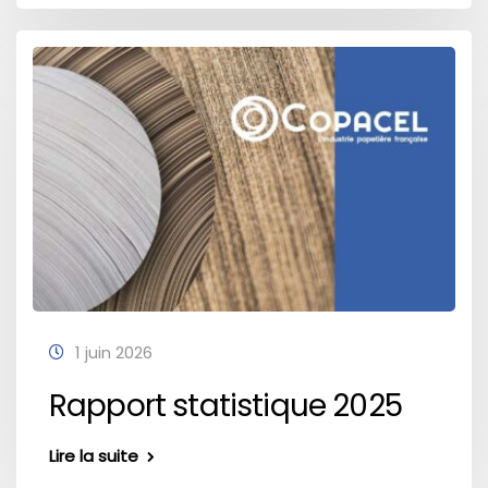
1 juin 2026
Rapport statistique 2025
Lire la suite