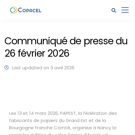
Communiqué de presse du
26 février 2026
Last updated on 3 avril 2026
Les 13 et 14 mars 2026, PAPEST, la fédération des
fabricants de papiers du Grand Est et de la
Bourgogne Franche Comté, organise à Nancy la
première édition du salon Papier d’Avenir, un