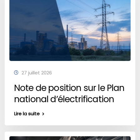
27 juillet 2026
Note de position sur le Plan
national d’électrification
Lire la suite