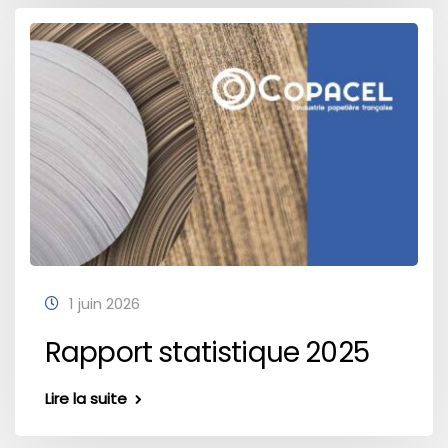
1 juin 2026
Rapport statistique 2025
Lire la suite