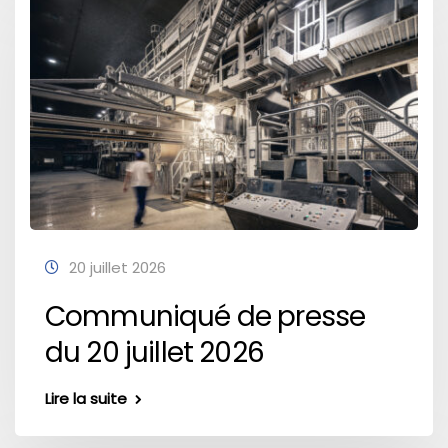
20 juillet 2026
Communiqué de presse
du 20 juillet 2026
Lire la suite