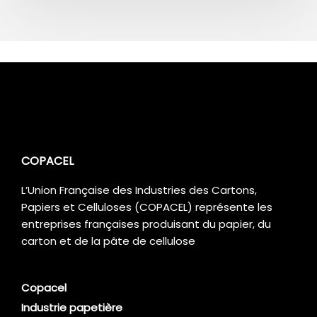
COPACEL
L’Union Française des Industries des Cartons,
Papiers et Celluloses (COPACEL) représente les
entreprises françaises produisant du papier, du
carton et de la pâte de cellulose
Copacel
Industrie papetière