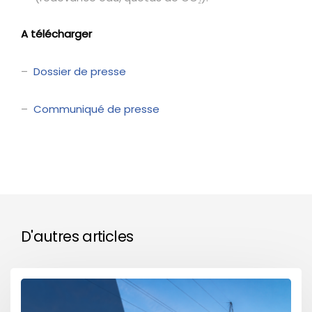
A télécharger
–
Dossier de presse
–
Communiqué de presse
D'autres articles