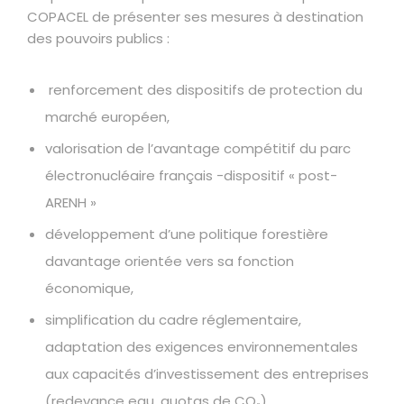
COPACEL de présenter ses mesures à destination
des pouvoirs publics :
renforcement des dispositifs de protection du
marché européen,
valorisation de l’avantage compétitif du parc
électronucléaire français -dispositif « post-
ARENH »
développement d’une politique forestière
davantage orientée vers sa fonction
économique,
simplification du cadre réglementaire,
adaptation des exigences environnementales
aux capacités d’investissement des entreprises
(redevance eau, quotas de CO₂).