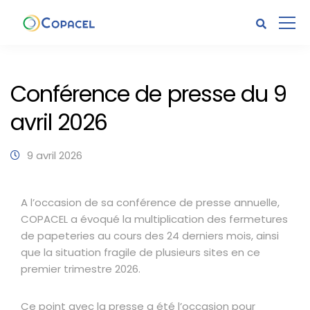
Conférence de presse du 9
avril 2026
9 avril 2026
A l’occasion de sa conférence de presse annuelle,
COPACEL a évoqué la multiplication des fermetures
de papeteries au cours des 24 derniers mois, ainsi
que la situation fragile de plusieurs sites en ce
premier trimestre 2026.
Ce point avec la presse a été l’occasion pour