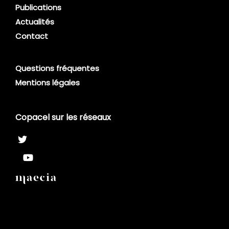
Publications
Actualités
Contact
Questions fréquentes
Mentions légales
Copacel sur les réseaux