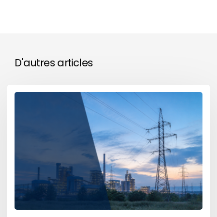
D'autres articles