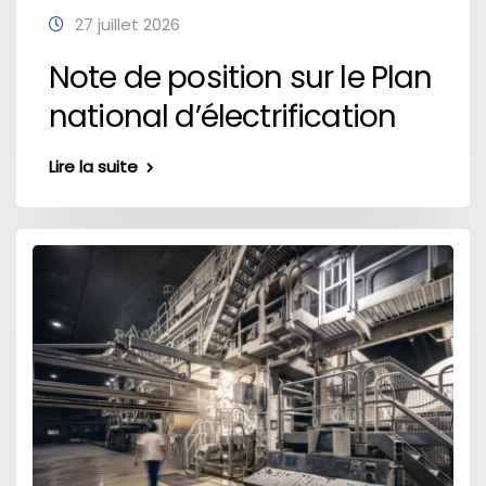
27 juillet 2026
Note de position sur le Plan
national d’électrification
Lire la suite