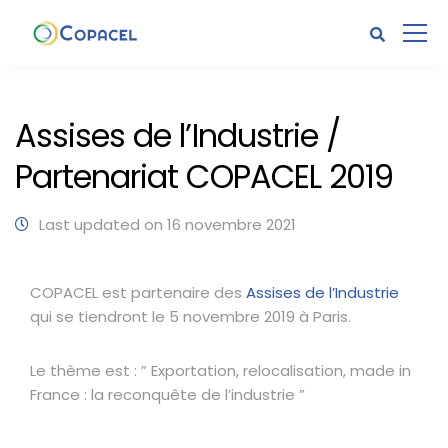
Assises de l’Industrie /
Partenariat COPACEL 2019
Last updated on 16 novembre 2021
COPACEL est partenaire des
Assises de l’Industrie
qui se tiendront le 5 novembre 2019 à Paris.
Le thème est : ” Exportation, relocalisation, made in
France : la reconquête de l’industrie ”