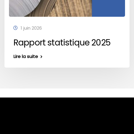
1 juin 2026
Rapport statistique 2025
Lire la suite