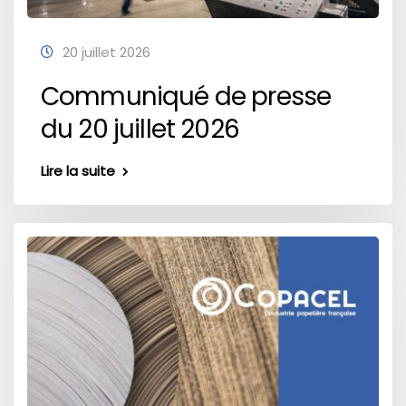
20 juillet 2026
Communiqué de presse
du 20 juillet 2026
Lire la suite