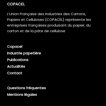
COPACEL
L’Union Française des Industries des Cartons,
Papiers et Celluloses (COPACEL) représente les
entreprises françaises produisant du papier, du
carton et de la pâte de cellulose
Copacel
Industrie papetière
Publications
Actualités
Contact
Questions fréquentes
Mentions légales