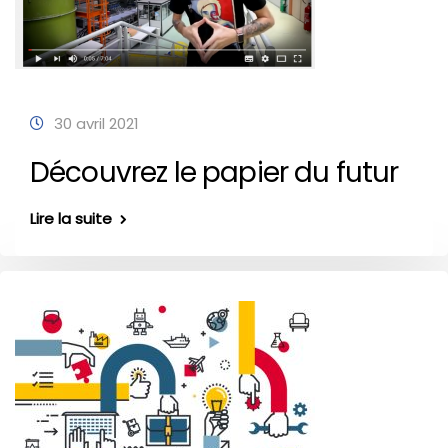
30 avril 2021
Découvrez le papier du futur
Lire la suite