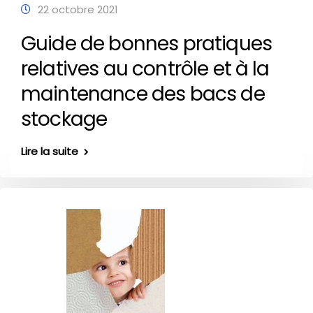
22 octobre 2021
Guide de bonnes pratiques
relatives au contrôle et à la
maintenance des bacs de
stockage
Lire la suite