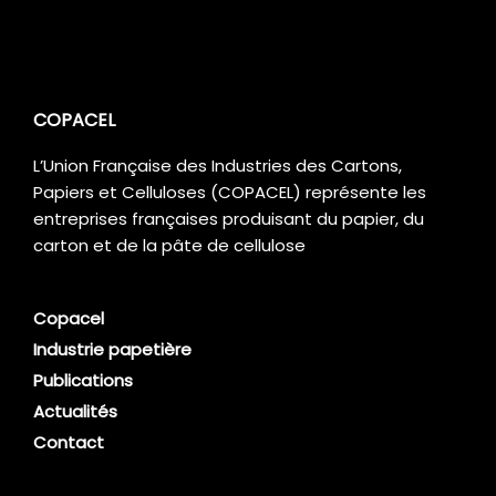
COPACEL
L’Union Française des Industries des Cartons,
Papiers et Celluloses (COPACEL) représente les
entreprises françaises produisant du papier, du
carton et de la pâte de cellulose
Copacel
Industrie papetière
Publications
Actualités
Contact