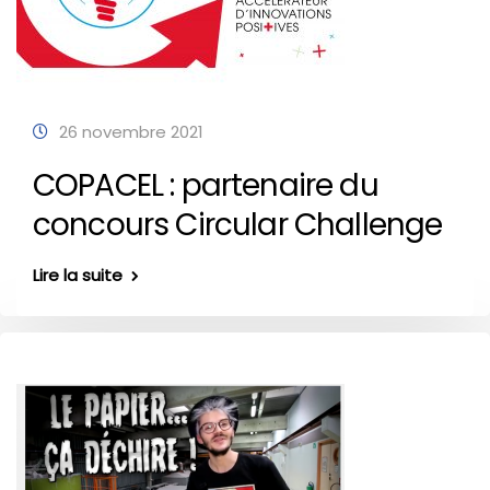
26 novembre 2021
COPACEL : partenaire du
concours Circular Challenge
Lire la suite