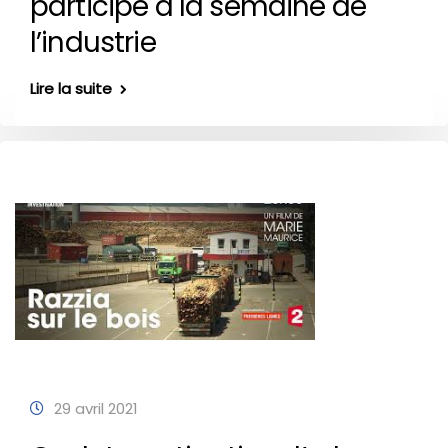
participe à la semaine de
l’industrie
Lire la suite
29 avril 2021