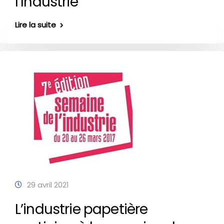
l’Industrie
Lire la suite
29 avril 2021
L’industrie papetière