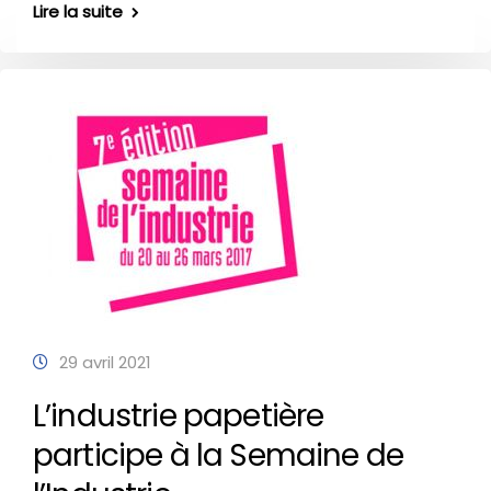
Lire la suite
29 avril 2021
L’industrie papetière
participe à la Semaine de