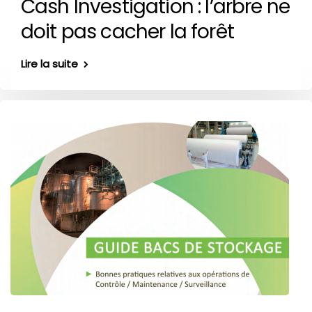
Cash Investigation : l’arbre ne
doit pas cacher la forêt
Lire la suite