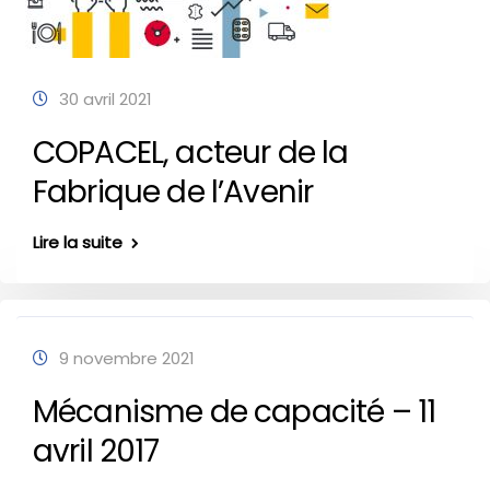
30 avril 2021
COPACEL, acteur de la
Fabrique de l’Avenir
Lire la suite
9 novembre 2021
Mécanisme de capacité – 11
avril 2017