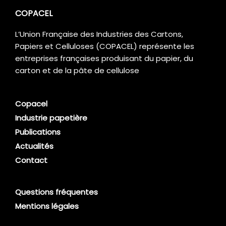
COPACEL
L’Union Française des Industries des Cartons,
Papiers et Celluloses (COPACEL) représente les
entreprises françaises produisant du papier, du
carton et de la pâte de cellulose
Copacel
Industrie papetière
Publications
Actualités
Contact
Questions fréquentes
Mentions légales