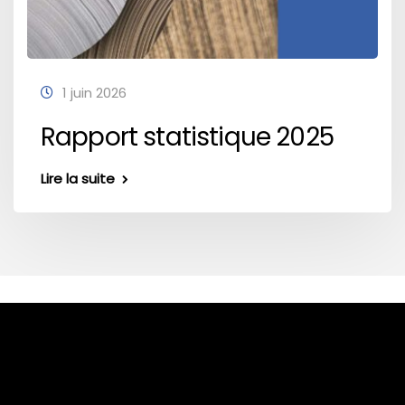
1 juin 2026
Rapport statistique 2025
Lire la suite