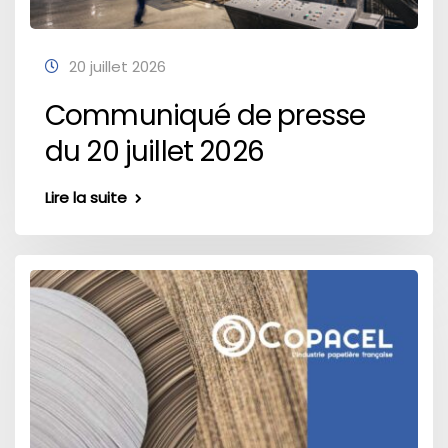
20 juillet 2026
Communiqué de presse
du 20 juillet 2026
Lire la suite