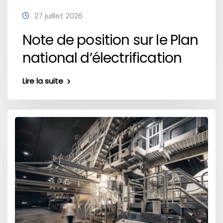
27 juillet 2026
Note de position sur le Plan
national d’électrification
Lire la suite