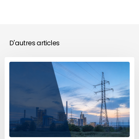
D'autres articles