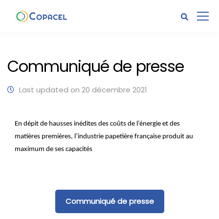
Communiqué de presse
Last updated on 20 décembre 2021
En dépit de hausses inédites des coûts de l’énergie et des
matières premières, l’industrie papetière française produit au
maximum de ses capacités
Communiqué de presse